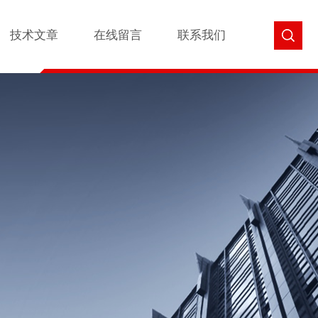
技术文章
在线留言
联系我们