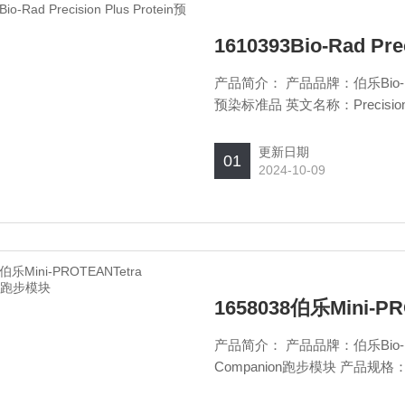
1610393Bio-Rad Pr
产品简介： 产品品牌：伯乐Bio-Rad 
预染标准品 英文名称：Precision Plus
Bio-Rad Precision Plus Pro
更新日期
01
2024-10-09
1658038伯乐Mini-P
产品简介： 产品品牌：伯乐Bio-Rad
Companion跑步模块 产品规格：1件