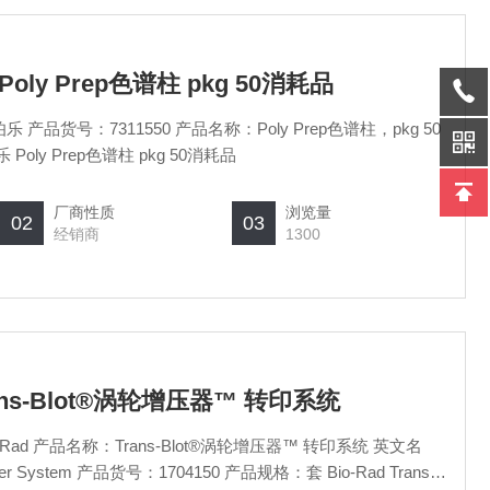
 Poly Prep色谱柱 pkg 50消耗品
 产品货号：7311550 产品名称：Poly Prep色谱柱，pkg 50
Poly Prep色谱柱 pkg 50消耗品
厂商性质
浏览量
02
03
经销商
1300
 Trans-Blot®涡轮增压器™ 转印系统
ad 产品名称：Trans-Blot®涡轮增压器™ 转印系统 英文名
nsfer System 产品货号：1704150 产品规格：套 Bio-Rad Trans-