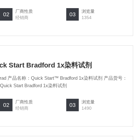
厂商性质
浏览量
02
03
经销商
1354
ick Start Bradford 1x染料试剂
 产品名称：Quick Start™ Bradford 1x染料试剂 产品货号：
uick Start Bradford 1x染料试剂
厂商性质
浏览量
02
03
经销商
1490