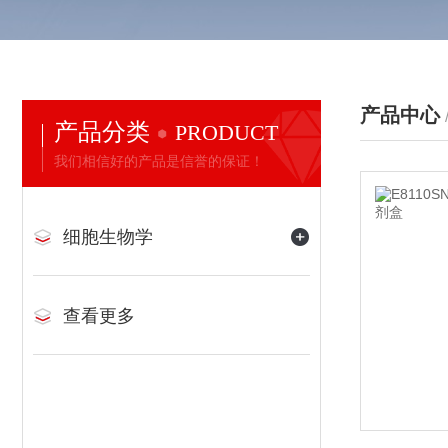
产品中心
产品分类
PRODUCT
我们相信好的产品是信誉的保证！
细胞生物学
查看更多