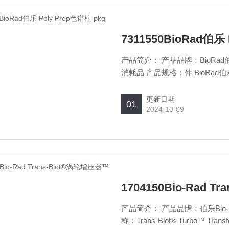
7311550BioRad伯乐
产品简介： 产品品牌：BioRad伯乐
消耗品 产品规格：件 BioRad伯乐 
更新日期
01
2024-10-09
1704150Bio-Rad
产品简介： 产品品牌：伯乐Bio-R
称：Trans-Blot® Turbo™ Tra