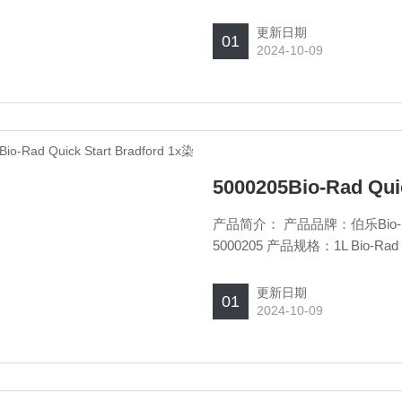
Blot®涡轮增压器™ 转印系统
更新日期
01
2024-10-09
5000205Bio-Rad Qu
产品简介： 产品品牌：伯乐Bio-rad
5000205 产品规格：1L Bio-Rad Q
更新日期
01
2024-10-09