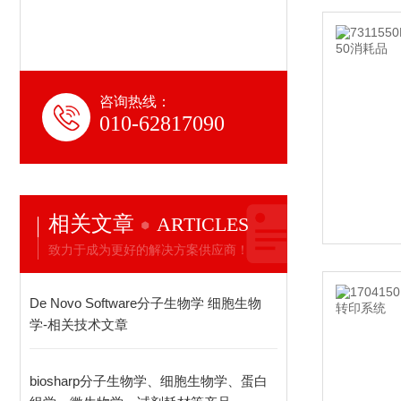
咨询热线：
010-62817090
相关文章
ARTICLES
致力于成为更好的解决方案供应商！
De Novo Software分子生物学 细胞生物
学-相关技术文章
biosharp分子生物学、细胞生物学、蛋白