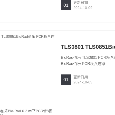
更新日期
01
2024-10-09
TLS0801 TLS085
BioRad伯乐 TLS0801 PCR板八连条 120个/包 BioRad伯乐 TLS0851 PCR板八连条 120个/包
BioRad伯乐 PCR板八连条
更新日期
01
2024-10-09