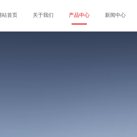
网站首页
关于我们
产品中心
新闻中心