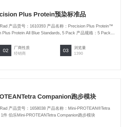
ecision Plus Protein预染标准品
产品货号：1610393 产品名称：Precision Plus Protein™
 Protein All Blue Standards, 5 Pack 产品规格：5 Pack
tein预染标准品
厂商性质
浏览量
02
03
经销商
1390
ROTEANTetra Companion跑步模块
 产品货号：1658038 产品名称：Mini-PROTEAN®Tetra
 伯乐Mini-PROTEANTetra Companion跑步模块