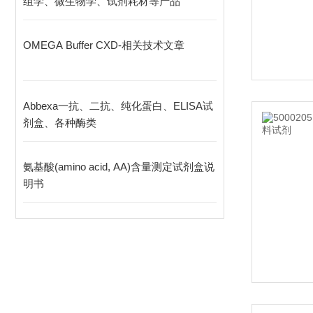
组学、微生物学、试剂耗材等产品
OMEGA Buffer CXD-相关技术文章
Abbexa一抗、二抗、纯化蛋白、ELISA试
剂盒、各种酶类
氨基酸(amino acid, AA)含量测定试剂盒说
明书