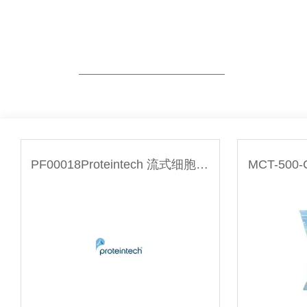
PRODUCTS CENTER
产品展示
PF00018Proteintech 流式细胞染色缓冲液 (1X)