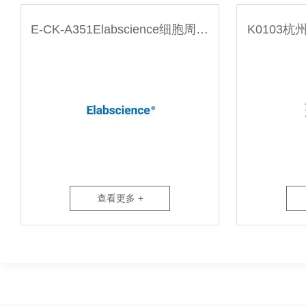
E-CK-A351Elabscience细胞周期检测试剂盒 红色荧光
查看更多 +