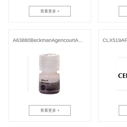
查看更多 +
A63880BeckmanAgencourtAMPureXP5mL产物纯化磁珠
查看更多 +