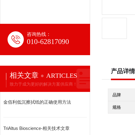
咨询热线：
010-62817090
产品详情
相关文章
ARTICLES
致力于成为更好的解决方案供应商！
品牌
金佰利低沉擦拭纸的正确使用方法
规格
TriAltus Bioscience-相关技术文章