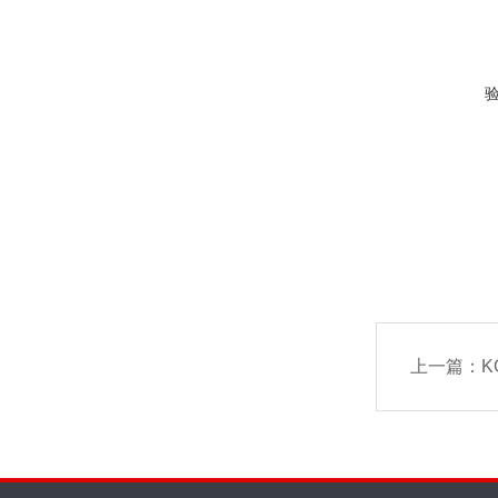
上一篇：
K