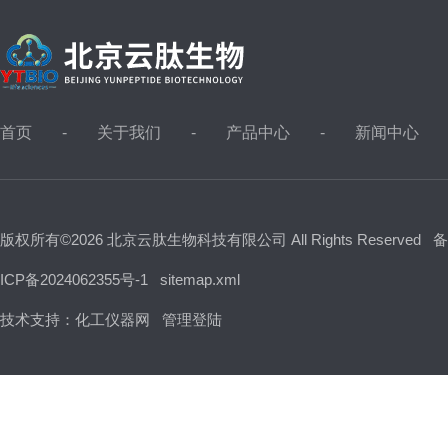
首页
关于我们
产品中心
新闻中心
版权所有©2026 北京云肽生物科技有限公司 All Rights Reserved
备
ICP备2024062355号-1
sitemap.xml
技术支持：
化工仪器网
管理登陆