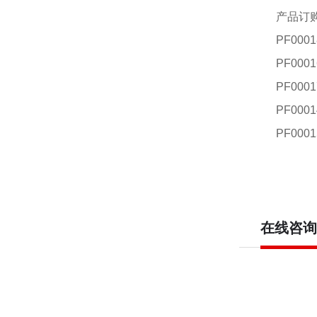
产品订
PF000
PF0001
PF0001
PF0001
PF0001
在线咨询