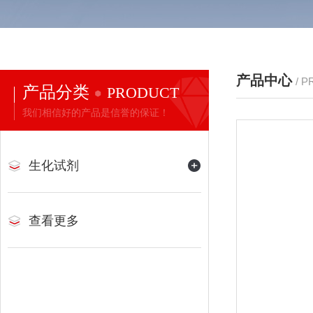
产品中心
/ 
产品分类
PRODUCT
我们相信好的产品是信誉的保证！
生化试剂
查看更多