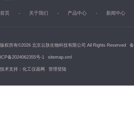
首页
关于我们
产品中心
新闻中心
版权所有©2026 北京云肽生物科技有限公司 All Rights Reserved
备
ICP备2024062355号-1
sitemap.xml
技术支持：
化工仪器网
管理登陆