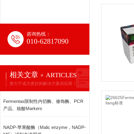
咨询热线：
010-62817090
相关文章
ARTICLES
致力于成为更好的解决方案供应商！
Fermentas限制性内切酶、修饰酶、PCR
产品、核酸Markers
NADP-苹果酸酶（Malic enzyme，NADP-