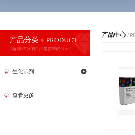
产品中心
/ 
产品分类
PRODUCT
我们相信好的产品是信誉的保证！
生化试剂
查看更多