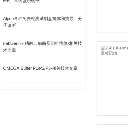
ME）试剂盒说明书
Alpco各种免疫检测试剂盒抗体和抗原、分
子诊断
FabGennix 磷酸二酯酶及四维抗体-相关技
术文章
OMEGA Buffer P1/P2/P3-相关技术文章