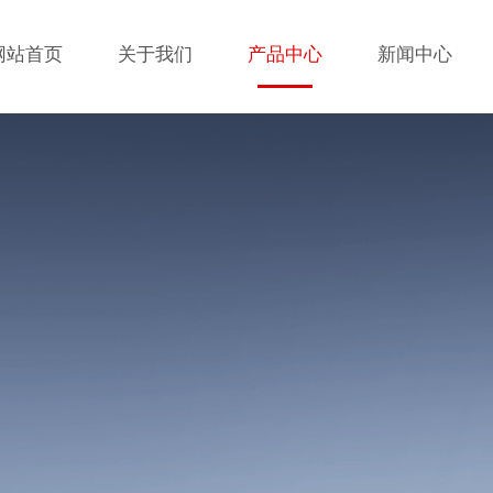
网站首页
关于我们
产品中心
新闻中心