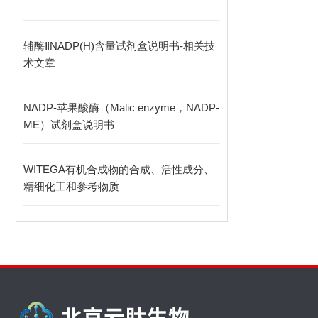
辅酶ⅡNADP(H)含量试剂盒说明书-相关技
术文章
NADP-苹果酸酶（Malic enzyme，NADP-
ME）试剂盒说明书
WITEGA有机合成物的合成、活性成分、
精细化工和参考物质