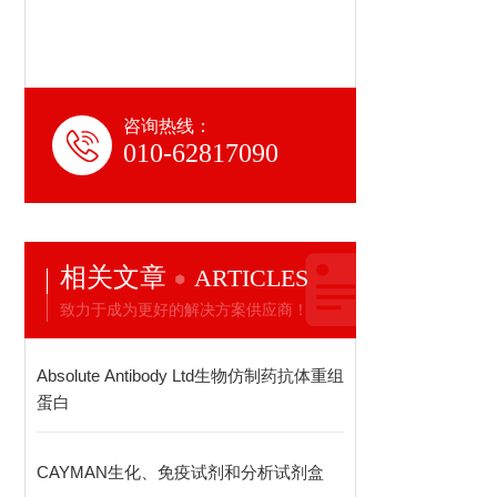
咨询热线：
010-62817090
相关文章
ARTICLES
致力于成为更好的解决方案供应商！
Absolute Antibody Ltd生物仿制药抗体重组
蛋白
CAYMAN生化、免疫试剂和分析试剂盒