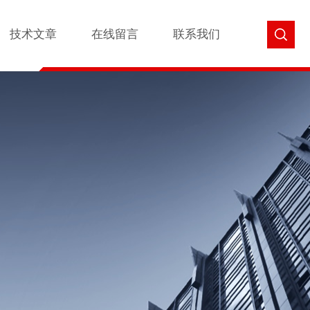
技术文章
在线留言
联系我们