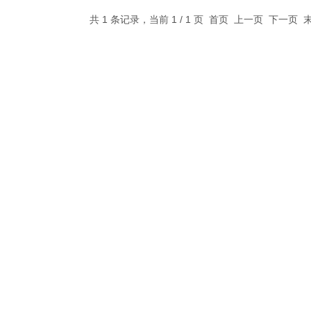
共 1 条记录，当前 1 / 1 页 首页 上一页 下一页