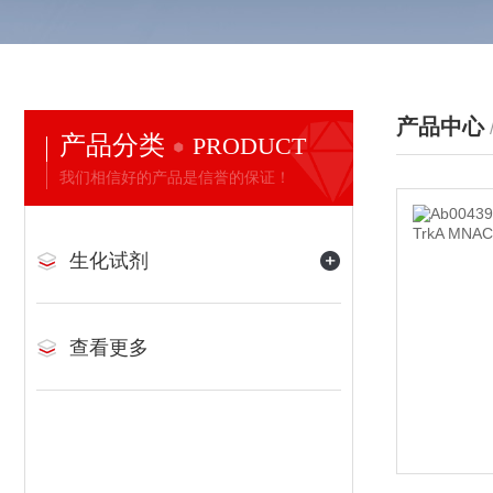
产品中心
产品分类
PRODUCT
我们相信好的产品是信誉的保证！
生化试剂
查看更多