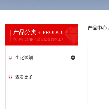
产品中心
产品分类
PRODUCT
我们相信好的产品是信誉的保证！
生化试剂
查看更多