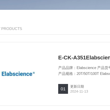
/ PRODUCTS
E-CK-A351Elab
产品品牌：Elabscience 
产品规格：20T/50T/100T El
更新日期
01
2024-11-13