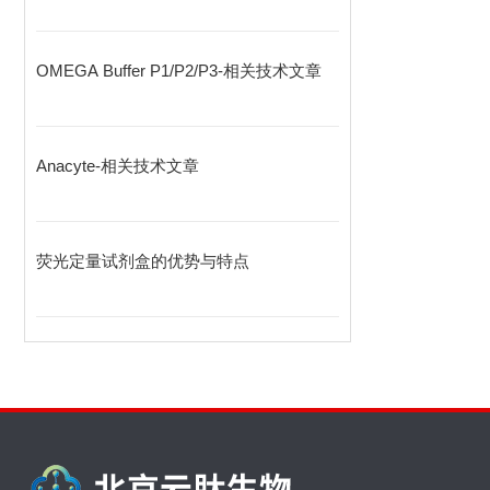
OMEGA Buffer P1/P2/P3-相关技术文章
Anacyte-相关技术文章
荧光定量试剂盒的优势与特点