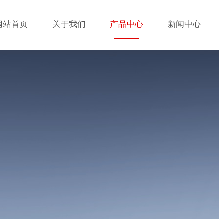
网站首页
关于我们
产品中心
新闻中心