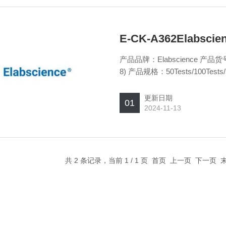
E-CK-A362Elab
产品品牌：Elabscience 产
8) 产品规格：50Tests/100Tes
更新日期
01
2024-11-13
共 2 条记录，当前 1 / 1 页 首页 上一页 下一页