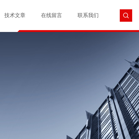
技术文章
在线留言
联系我们