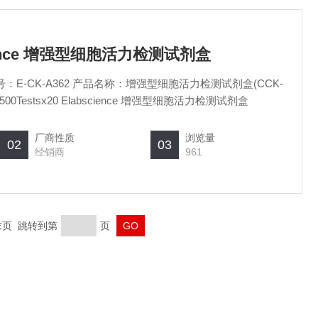
science 增强型细胞活力检测试剂盒
品货号：E-CK-A362 产品名称：增强型细胞活力检测试剂盒(CCK-
ts/500Testsx20 Elabscience 增强型细胞活力检测试剂盒
厂商性质
浏览量
02
03
经销商
961
 末页 跳转到第
页