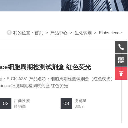
我的位置：
首页
>
产品中心
>
生化试剂
>
Elabscience
science细胞周期检测试剂盒 红色荧光
产品货号：E-CK-A351 产品名称：细胞周期检测试剂盒（红色荧光）
abscience细胞周期检测试剂盒 红色荧光
厂商性质
浏览量
02
03
经销商
3057