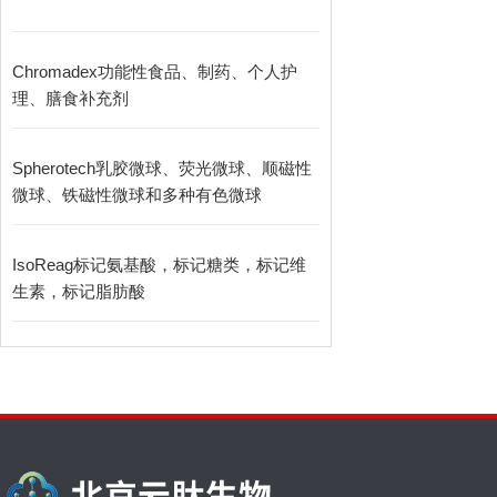
Chromadex功能性食品、制药、个人护
理、膳食补充剂
Spherotech乳胶微球、荧光微球、顺磁性
微球、铁磁性微球和多种有色微球
IsoReag标记氨基酸，标记糖类，标记维
生素，标记脂肪酸