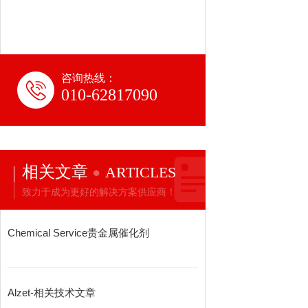
咨询热线：
010-62817090
相关文章
ARTICLES
致力于成为更好的解决方案供应商！
Chemical Service贵金属催化剂
Alzet-相关技术文章