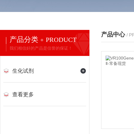
产品中心
/ 
产品分类
PRODUCT
我们相信好的产品是信誉的保证！
生化试剂
查看更多