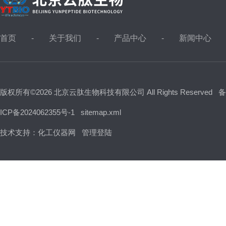
首页
关于我们
产品中心
新闻中心
版权所有©2026 北京云肽生物科技有限公司 All Rights Reserved
备
ICP备2024062355号-1
sitemap.xml
技术支持：
化工仪器网
管理登陆