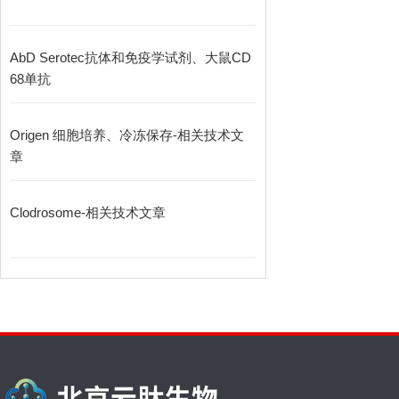
AbD Serotec抗体和免疫学试剂、大鼠CD
68单抗
Origen 细胞培养、冷冻保存-相关技术文
章
Clodrosome-相关技术文章