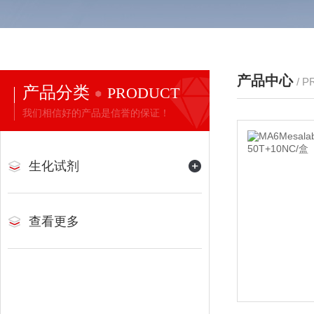
产品中心
/ 
产品分类
PRODUCT
我们相信好的产品是信誉的保证！
生化试剂
查看更多