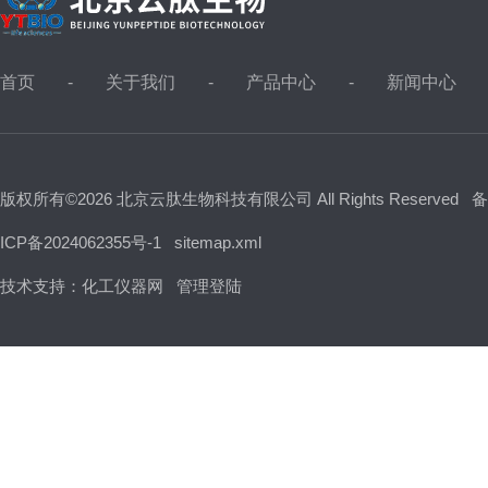
首页
关于我们
产品中心
新闻中心
版权所有©2026 北京云肽生物科技有限公司 All Rights Reserved
备
ICP备2024062355号-1
sitemap.xml
技术支持：
化工仪器网
管理登陆