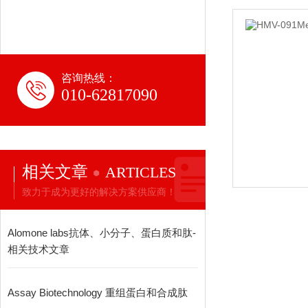
咨询热线：
010-62817090
相关文章
ARTICLES
致力于成为更好的解决方案供应商！
Alomone labs抗体、小分子、蛋白质和肽-
相关技术文章
Assay Biotechnology 重组蛋白和合成肽