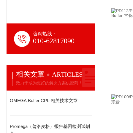
咨询热线：
010-62817090
相关文章
ARTICLES
致力于成为更好的解决方案供应商！
OMEGA Buffer CPL-相关技术文章
Promega（普洛麦格）报告基因检测试剂