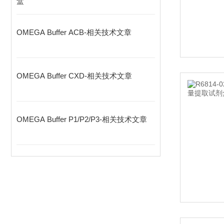
盒
OMEGA Buffer ACB-相关技术文章
OMEGA Buffer CXD-相关技术文章
OMEGA Buffer P1/P2/P3-相关技术文章