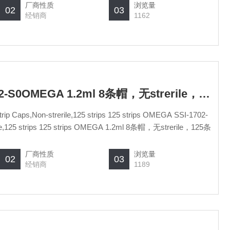
厂商性质
浏览量
02
03
经销商
1162
SSI-1702-00/SSI-1702-S0OMEGA 1.2ml 8条帽，无strerile，125条
S0 1.2ml 8-Strip Caps,Prestrerile,125 strips 125 strips OMEGA 1.2ml 8条帽，无strerile，125条
厂商性质
浏览量
02
03
经销商
1189