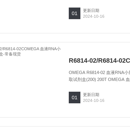
更新日期
01
2024-10-16
OMEGA R6814-02 血液RNA小量提取试剂盒(200) 200T OMEGA R6814-02C 血液RNA小量提
取试剂盒(200) 200
更新日期
01
2024-10-16