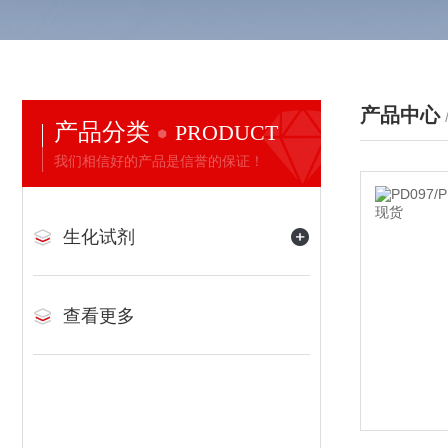
产品中心
产品分类
PRODUCT
我们相信好的产品是信誉的保证！
生化试剂
查看更多