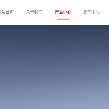
网站首页
关于我们
产品中心
新闻中心