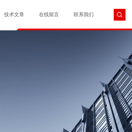
技术文章
在线留言
联系我们