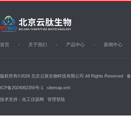
首页
关于我们
产品中心
新闻中心
版权所有©2026 北京云肽生物科技有限公司 All Rights Reserved
备
ICP备2024062355号-1
sitemap.xml
技术支持：
化工仪器网
管理登陆