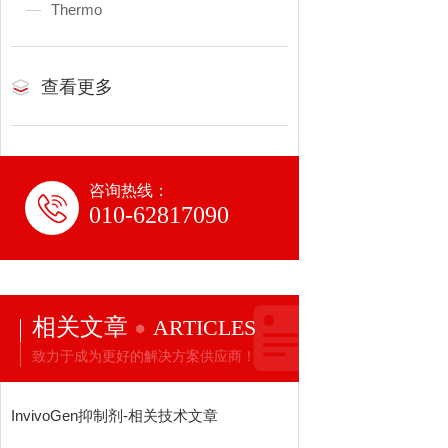
Thermo
查看更多
咨询热线：
010-62817090
相关文章
ARTICLES
致力于成为更好的解决方案供应商！
InvivoGen抑制剂-相关技术文章