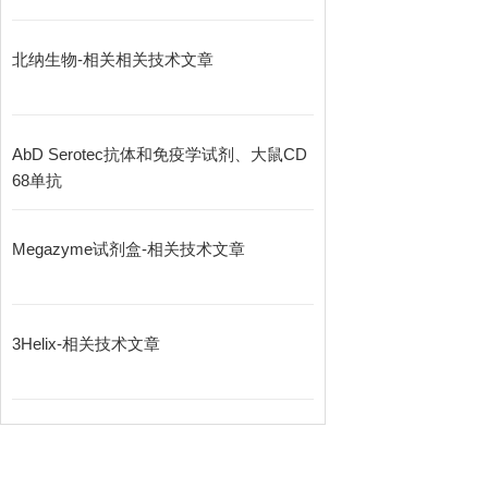
北纳生物-相关相关技术文章
AbD Serotec抗体和免疫学试剂、大鼠CD
68单抗
Megazyme试剂盒-相关技术文章
3Helix-相关技术文章