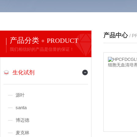
产品中心
/ 
产品分类
PRODUCT
我们相信好的产品是信誉的保证！
生化试剂
源叶
santa
博迈德
麦克林