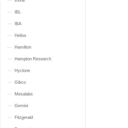
Irvine
IBL
IBA
Helios
Hamilton
Hampton Research
Hyclone
Gibco
Mesalabs
Gemini
Fitzgerald