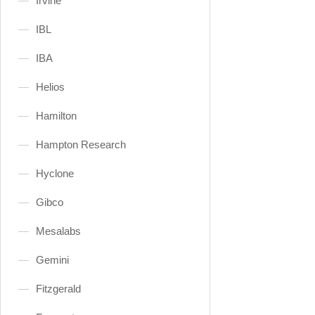
Irvine
IBL
IBA
Helios
Hamilton
Hampton Research
Hyclone
Gibco
Mesalabs
Gemini
Fitzgerald