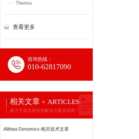
Thermo
查看更多
咨询热线：
010-62817090
相关文章
ARTICLES
致力于成为更好的解决方案供应商！
Alithea Genomics-相关技术文章