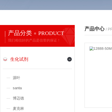
产品中心
/ 
产品分类
PRODUCT
我们相信好的产品是信誉的保证！
生化试剂
源叶
santa
博迈德
麦克林