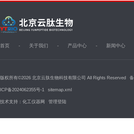
首页
关于我们
产品中心
新闻中心
版权所有©2026 北京云肽生物科技有限公司 All Rights Reserved
备
ICP备2024062355号-1
sitemap.xml
技术支持：
化工仪器网
管理登陆