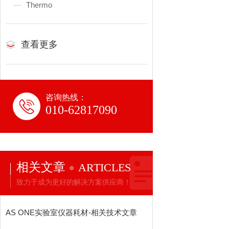
Thermo
查看更多
咨询热线：
010-62817090
相关文章
ARTICLES
致力于成为更好的解决方案供应商！
AS ONE实验室仪器耗材-相关技术文章