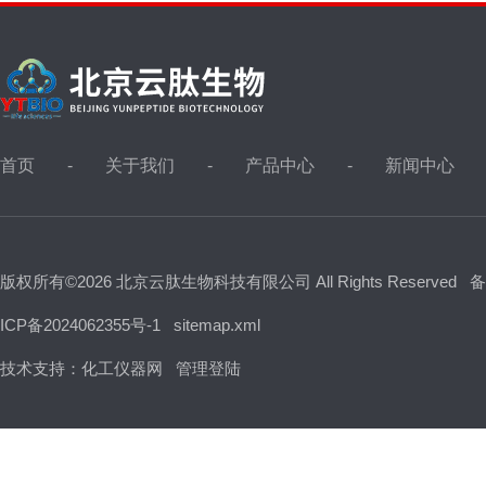
首页
关于我们
产品中心
新闻中心
版权所有©2026 北京云肽生物科技有限公司 All Rights Reserved
备
ICP备2024062355号-1
sitemap.xml
技术支持：
化工仪器网
管理登陆