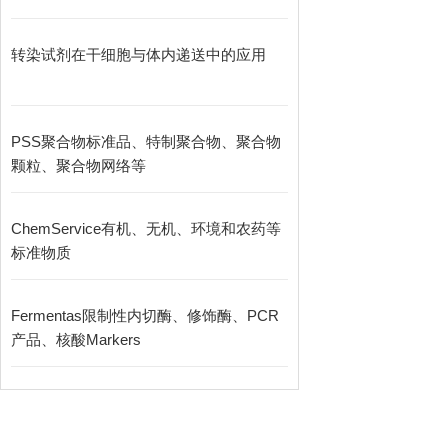
转染试剂在干细胞与体内递送中的应用
PSS聚合物标准品、特制聚合物、聚合物
颗粒、聚合物网络等
ChemService有机、无机、环境和农药等
标准物质
Fermentas限制性内切酶、修饰酶、PCR
产品、核酸Markers