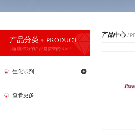
产品中心
/ 
产品分类
PRODUCT
我们相信好的产品是信誉的保证！
生化试剂
查看更多