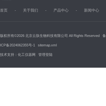
首页
关于我们
产品中心
新闻中心
版权所有©2026 北京云肽生物科技有限公司 All Rights Reserved
备
ICP备2024062355号-1
sitemap.xml
技术支持：
化工仪器网
管理登陆