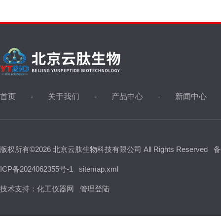
首页
关于我们
产品中心
新闻中心
版权所有©2026 北京云肽生物科技有限公司 All Rights Reserved
备
ICP备2024062355号-1
sitemap.xml
技术支持：
化工仪器网
管理登陆