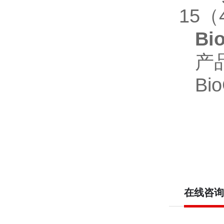
15（
Bi
产
Bi
在线咨询