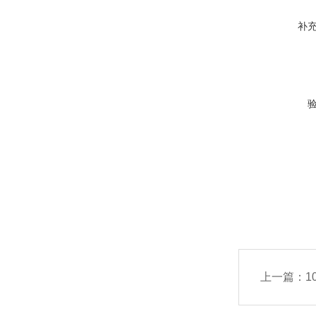
补
上一篇：
1