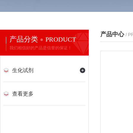
产品中心
/ 
产品分类
PRODUCT
我们相信好的产品是信誉的保证！
生化试剂
查看更多