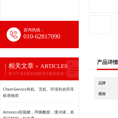
咨询热线：
010-62817090
产品详情
相关文章
ARTICLES
致力于成为更好的解决方案供应商！
品牌
ChemService有机、无机、环境和农药等
规格
标准物质
Amresco琼脂糖，丙烯酰胺，缓冲液，表