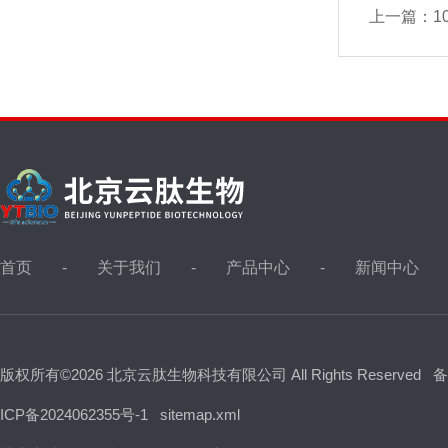
上一篇：
1
首页
关于我们
产品中心
新闻中心
版权所有©2026 北京云肽生物科技有限公司 All Rights Reserved
备
ICP备2024062355号-1
sitemap.xml