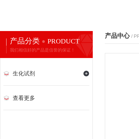
产品中心
/ 
产品分类
PRODUCT
我们相信好的产品是信誉的保证！
生化试剂
查看更多