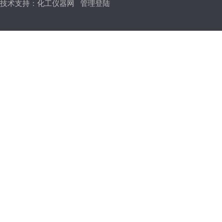
技术支持：
化工仪器网
管理登陆