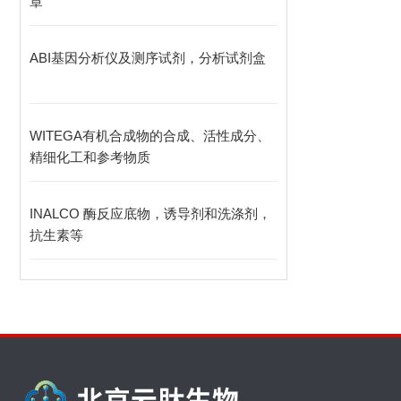
章
ABI基因分析仪及测序试剂，分析试剂盒
WITEGA有机合成物的合成、活性成分、
精细化工和参考物质
INALCO 酶反应底物，诱导剂和洗涤剂，
抗生素等