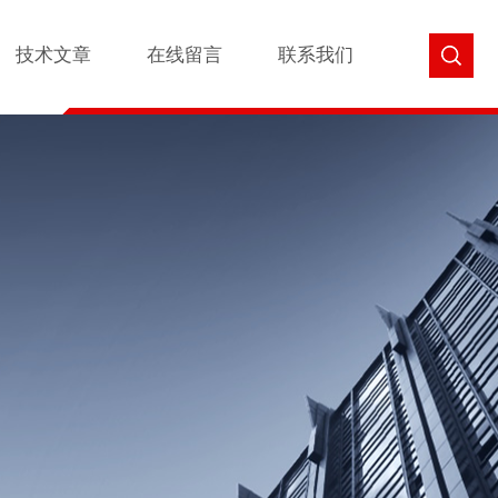
技术文章
在线留言
联系我们