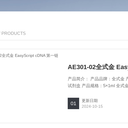
/ PRODUCTS
AE301-02全式金 Ea
产品简介： 产品品牌：全式金 产品货
试剂盒 产品规格：5×1ml 全式金 
更新日期
01
2024-10-15