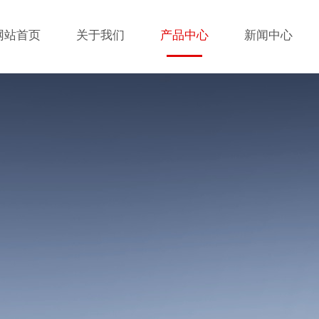
网站首页
关于我们
产品中心
新闻中心