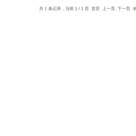
共 1 条记录，当前 1 / 1 页 首页 上一页 下一页