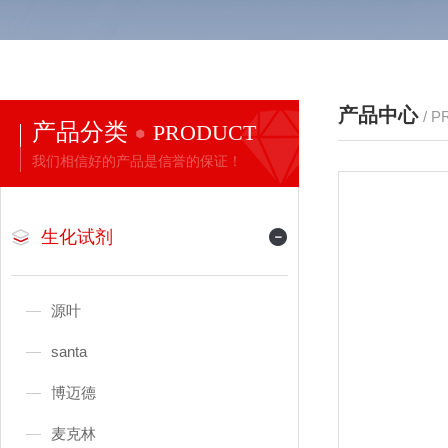
产品中心
/ 
产品分类
PRODUCT
我们相信好的产品是信誉的保证！
生化试剂
源叶
santa
博迈德
麦克林