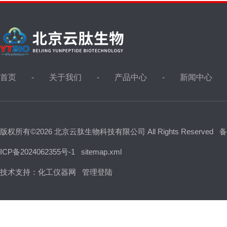
首页
关于我们
产品中心
新闻中心
版权所有©2026 北京云肽生物科技有限公司 All Rights Reserved
备
ICP备2024062355号-1
sitemap.xml
技术支持：
化工仪器网
管理登陆