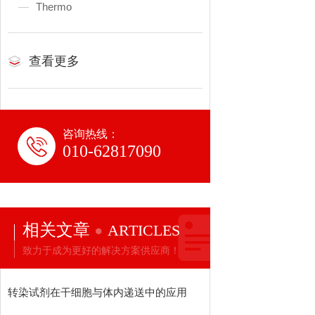
Thermo
查看更多
咨询热线：
010-62817090
相关文章
ARTICLES
致力于成为更好的解决方案供应商！
转染试剂在干细胞与体内递送中的应用