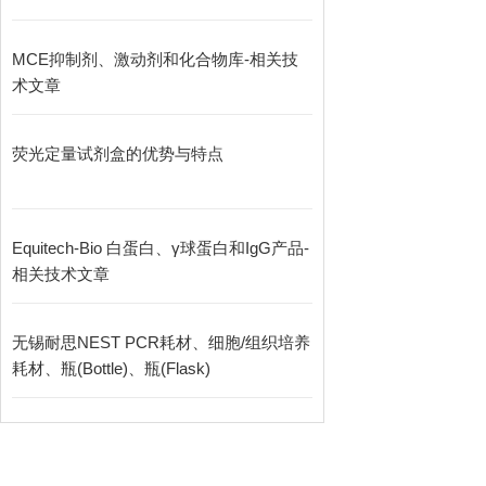
MCE抑制剂、激动剂和化合物库-相关技
术文章
荧光定量试剂盒的优势与特点
Equitech-Bio 白蛋白、γ球蛋白和IgG产品-
相关技术文章
无锡耐思NEST PCR耗材、细胞/组织培养
耗材、瓶(Bottle)、瓶(Flask)