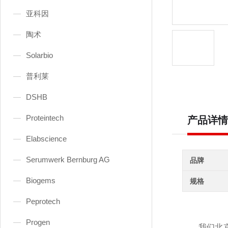
亚科因
陶术
Solarbio
普利莱
DSHB
Proteintech
产品详情
Elabscience
Serumwerk Bernburg AG
品牌
Biogems
规格
Peprotech
Progen
我们北