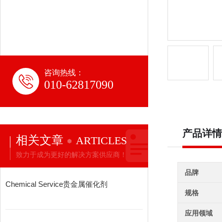
咨询热线：
010-62817090
产品详情
相关文章
ARTICLES
致力于成为更好的解决方案供应商！
品牌
Chemical Service贵金属催化剂
规格
应用领域