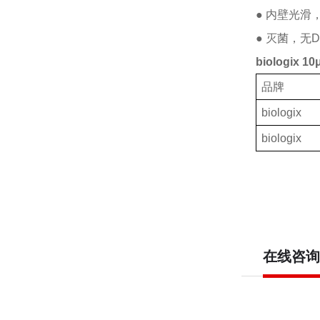
● 内壁光滑
● 灭菌，无D
biologix 
品牌
biologix
biologix
在线咨询