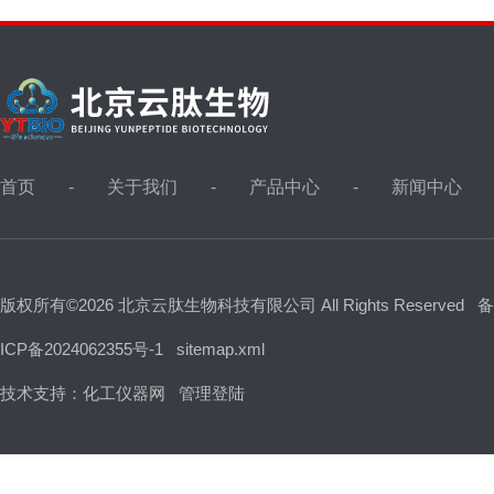
首页
关于我们
产品中心
新闻中心
版权所有©2026 北京云肽生物科技有限公司 All Rights Reserved
备
ICP备2024062355号-1
sitemap.xml
技术支持：
化工仪器网
管理登陆