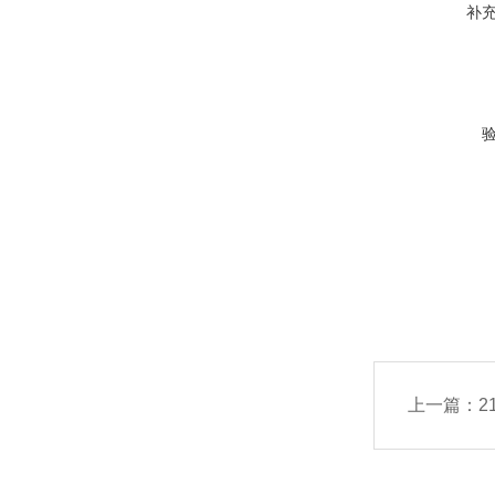
补
上一篇：
2