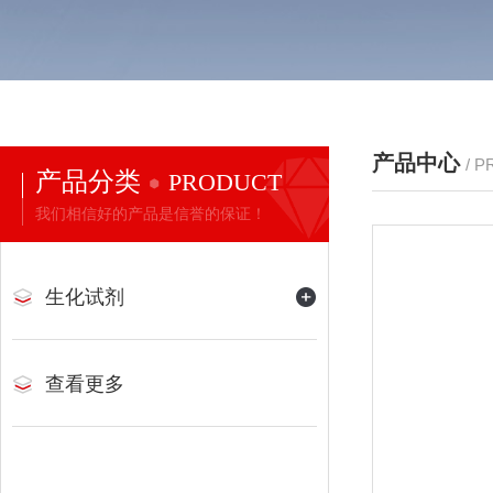
产品中心
/ 
产品分类
PRODUCT
我们相信好的产品是信誉的保证！
生化试剂
查看更多