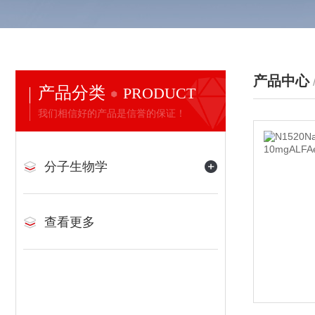
产品中心
产品分类
PRODUCT
我们相信好的产品是信誉的保证！
分子生物学
查看更多