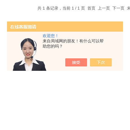
共 1 条记录，当前 1 / 1 页 首页 上一页 下一页
欢迎您！
来自局域网的朋友！有什么可以帮
助您的吗？