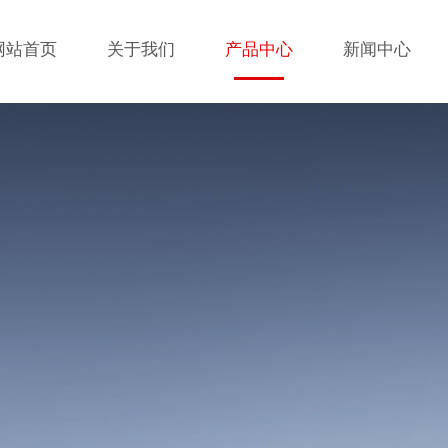
网站首页
关于我们
产品中心
新闻中心