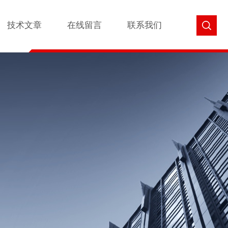
技术文章
在线留言
联系我们