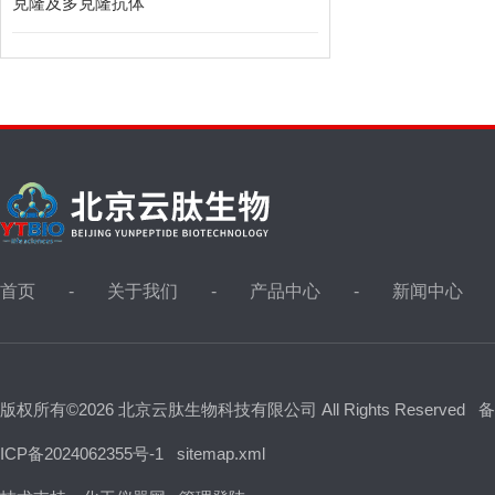
克隆及多克隆抗体
首页
关于我们
产品中心
新闻中心
版权所有©2026 北京云肽生物科技有限公司 All Rights Reserved
备
ICP备2024062355号-1
sitemap.xml