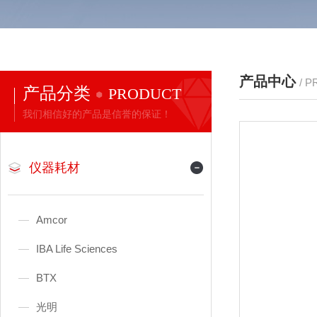
产品中心
/ 
产品分类
PRODUCT
我们相信好的产品是信誉的保证！
仪器耗材
Amcor
IBA Life Sciences
BTX
光明