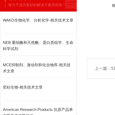
致力于成为更好的解决方案供应商！
WAKO生物化学、分析化学-相关技术文章
NEB 重组酶和天然酶、蛋白质组学、生命
科学试剂
MCE抑制剂、激动剂和化合物库-相关技
上一篇：
5
术文章
奕杉生物-相关技术文章
American Research Products 抗原产品单