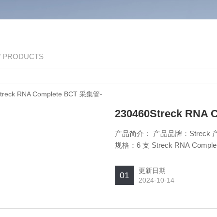
/ PRODUCTS
230460Streck RN
产品简介： 产品品牌：Streck 产
规格：6 支 Streck RNA Comp
更新日期
01
2024-10-14