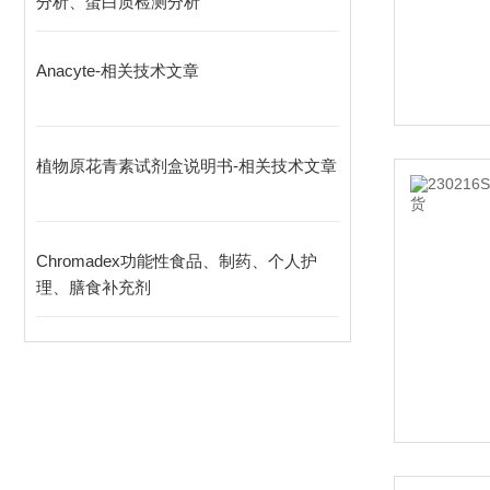
分析、蛋白质检测分析
Anacyte-相关技术文章
植物原花青素试剂盒说明书-相关技术文章
Chromadex功能性食品、制药、个人护
理、膳食补充剂