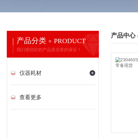
产品中心
产品分类
PRODUCT
我们相信好的产品是信誉的保证！
仪器耗材
查看更多