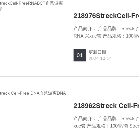
218976StreckCel
产品简介： 产品品牌：Streck 产
RNA 采xue管 产品规格：100管/盒
更新日期
01
2024-10-14
218962Streck Ce
产品简介： 产品品牌：Streck 产品货号：218962 产品名称：Cell-Free DNA 血浆游离 DNA 采
xue管 产品规格：100管/包 Strec