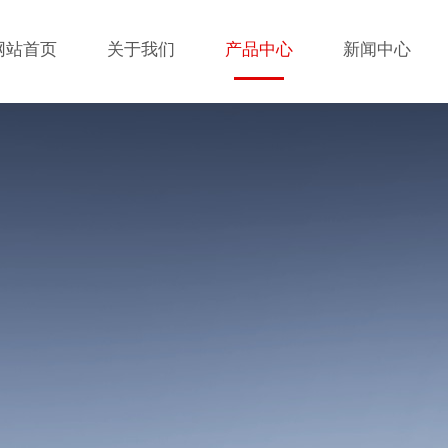
网站首页
关于我们
产品中心
新闻中心