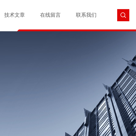
技术文章
在线留言
联系我们