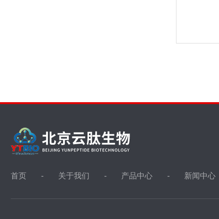
首页
关于我们
产品中心
新闻中心