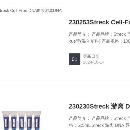
230253Streck Cel
产品简介： 产品品牌：Streck 产品
xue管(混合塑料) 产
更新日期
01
2024-10-14
230230Streck 
产品简介： 产品品牌：Streck 
格：5x5mL Streck 游离 DN