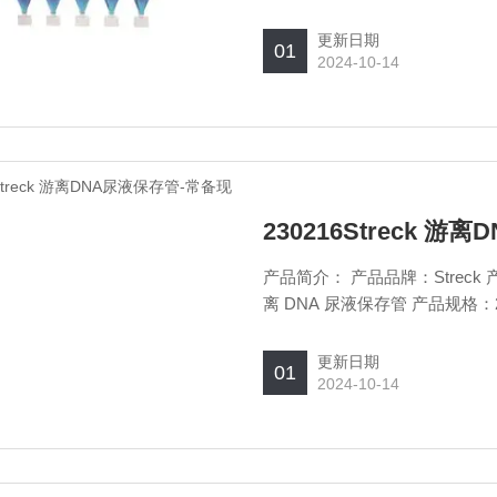
更新日期
01
2024-10-14
230216Streck 
产品简介： 产品品牌：Streck 产品货号：230216 产品名称：Cell-Free DNA Urine Preserve 游
更新日期
01
2024-10-14