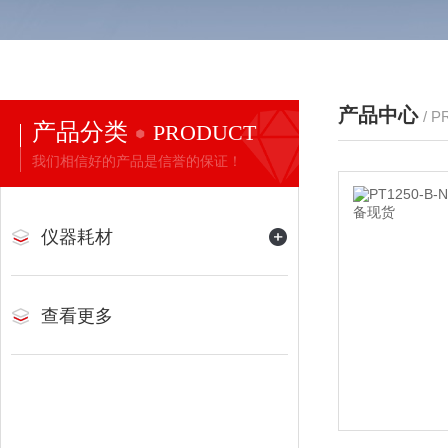
产品中心
/ 
产品分类
PRODUCT
我们相信好的产品是信誉的保证！
仪器耗材
查看更多