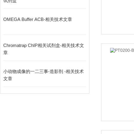
试剂盒
OMEGA Buffer ACB-相关技术文章
Chromatrap ChIP相关试剂盒-相关技术文
章
小动物成像的一二三事-造影剂 -相关技术
文章