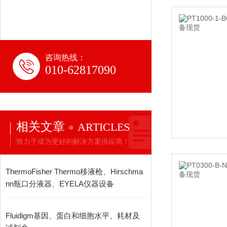
咨询热线：
010-62817090
相关文章
ARTICLES
致力于成为更好的解决方案供应商！
ThermoFisher Thermo移液枪、Hirschma
nn瓶口分液器、EYELA仪器设备
Fluidigm基因、蛋白和细胞水平、耗材及