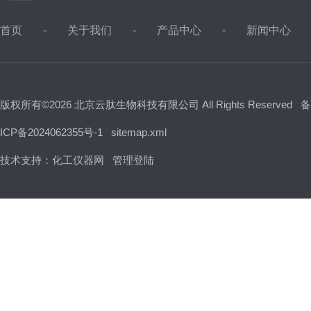
首页
关于我们
产品中心
新闻中心
版权所有©2026 北京云肽生物科技有限公司 All Rights Reserved
备
ICP备2024062355号-1
sitemap.xml
技术支持：
化工仪器网
管理登陆