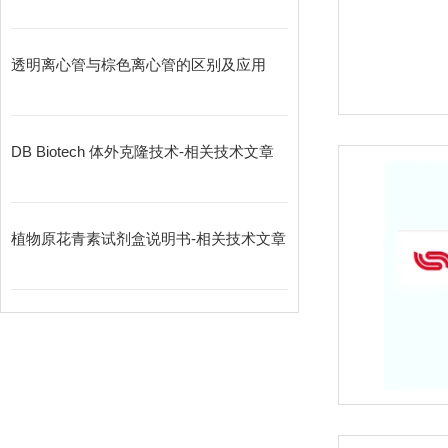
透明离心管与棕色离心管的区别及应用
DB Biotech 体外克隆技术-相关技术文章
植物原花青素试剂盒说明书-相关技术文章