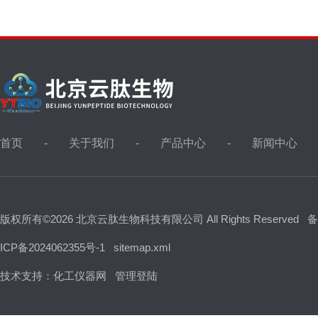
首页
关于我们
产品中心
新闻中心
版权所有©2026 北京云肽生物科技有限公司 All Rights Reserved
备
ICP备2024062355号-1
sitemap.xml
技术支持：
化工仪器网
管理登陆