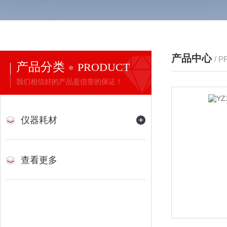
产品中心
/ 
产品分类
PRODUCT
我们相信好的产品是信誉的保证！
仪器耗材
查看更多