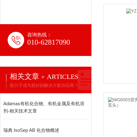
咨询热线：
010-62817090
相关文章
ARTICLES
致力于成为更好的解决方案供应商！
Adamas有机化合物、有机金属及有机溶
剂-相关技术文章
瑞典 IsoSep AB 化合物概述