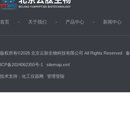
首页
关于我们
产品中心
新闻中心
版权所有©2026 北京云肽生物科技有限公司 All Rights Reserved
备
ICP备2024062355号-1
sitemap.xml
技术支持：
化工仪器网
管理登陆