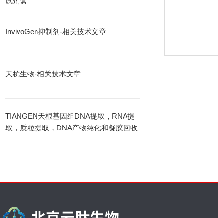
试剂盒
InvivoGen抑制剂-相关技术文章
天杭生物-相关技术文章
TIANGEN天根基因组DNA提取，RNA提
取，质粒提取，DNA产物纯化和凝胶回收