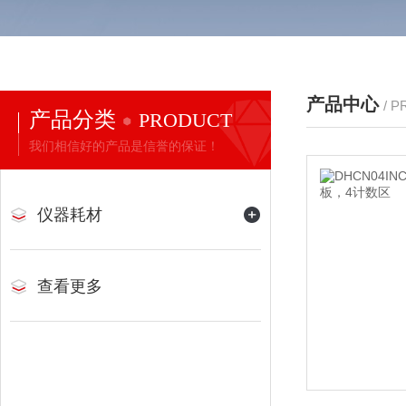
产品中心
/ 
产品分类
PRODUCT
我们相信好的产品是信誉的保证！
仪器耗材
查看更多