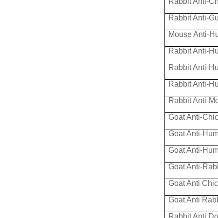
Rabbit Anti-C
Rabbit Anti-G
Mouse Anti-Hu
Rabbit Anti-H
Rabbit Anti-H
Rabbit Anti-H
Rabbit Anti-M
Goat Anti-Chi
Goat Anti-Hu
Goat Anti-Hu
Goat Anti-Rab
Goat Anti Chic
Goat Anti Rabb
Rabbit Anti Do