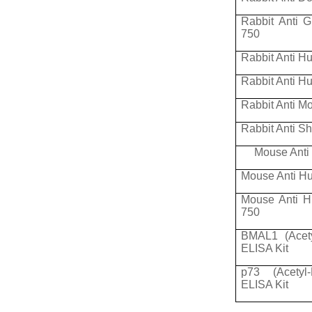
Rabbit Anti G
750
Rabbit Anti H
Rabbit Anti H
Rabbit Anti M
Rabbit Anti S
Mouse Anti
Mouse Anti Hu
Mouse Anti H
750
BMAL1 (Acety
ELISA Kit
p73 (Acetyl-
ELISA Kit