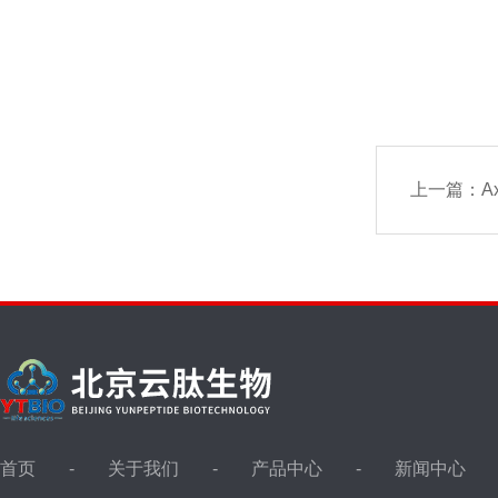
上一篇：
A
首页
关于我们
产品中心
新闻中心