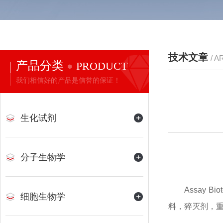
技术文章
/ A
产品分类
PRODUCT
我们相信好的产品是信誉的保证！
生化试剂
分子生物学
Assay B
细胞生物学
料，猝灭剂，