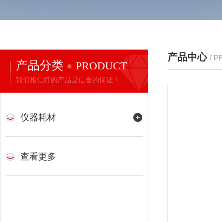
产品中心
/ 
产品分类
PRODUCT
我们相信好的产品是信誉的保证！
仪器耗材
查看更多