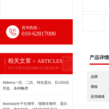
咨询热线：
010-62817090
产品详情
相关文章
ARTICLES
致力于成为更好的解决方案供应商！
品牌
Abbexa一抗、二抗、纯化蛋白、ELISA试
规格
剂盒、各种酶类
应用领域
biosharp分子生物学、细胞生物学、蛋白