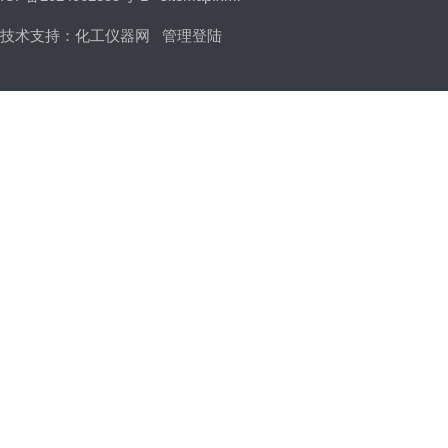
技术支持：
化工仪器网
管理登陆