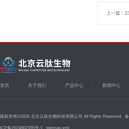
上一篇：
2
首页
关于我们
产品中心
新闻中心
版权所有©2026 北京云肽生物科技有限公司 All Rights Reserved
备
ICP备2024062355号-1
sitemap.xml