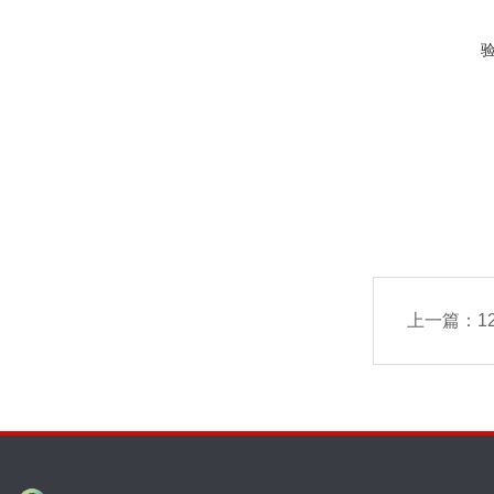
上一篇：
1