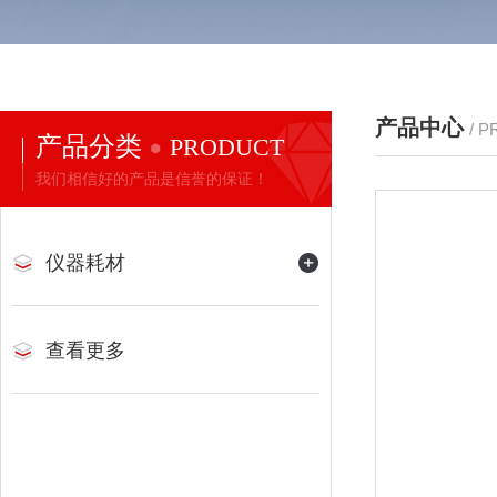
产品中心
/ 
产品分类
PRODUCT
我们相信好的产品是信誉的保证！
仪器耗材
查看更多