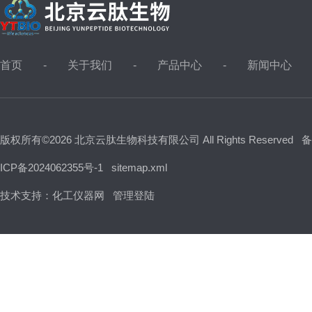
首页
关于我们
产品中心
新闻中心
版权所有©2026 北京云肽生物科技有限公司 All Rights Reserved
备
ICP备2024062355号-1
sitemap.xml
技术支持：
化工仪器网
管理登陆