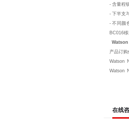
- 含量
- 下半
- 不同颜
BC016移
Watson
产品订购
Watson
Watson
在线