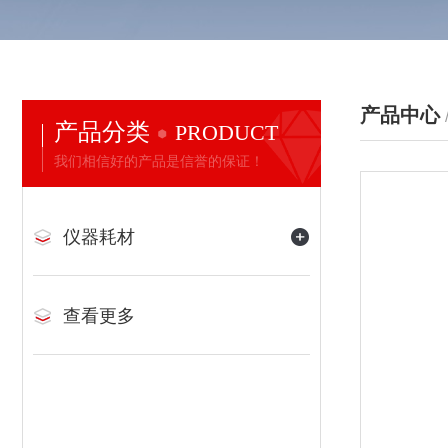
产品中心
产品分类
PRODUCT
我们相信好的产品是信誉的保证！
仪器耗材
查看更多