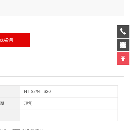
线咨询
NT-S2/NT-S20
期
现货