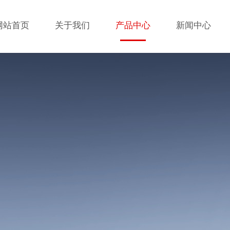
网站首页
关于我们
产品中心
新闻中心