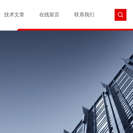
技术文章
在线留言
联系我们