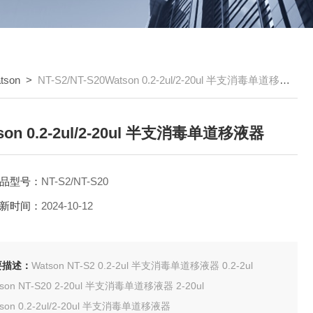
tson
>
NT-S2/NT-S20Watson 0.2-2ul/2-20ul 半支消毒单道移液器
son 0.2-2ul/2-20ul 半支消毒单道移液器
品型号：
NT-S2/NT-S20
新时间：
2024-10-12
要描述：
Watson NT-S2 0.2-2ul 半支消毒单道移液器 0.2-2ul
Watson NT-S20 2-20ul 半支消毒单道移液器 2-20ul
tson 0.2-2ul/2-20ul 半支消毒单道移液器