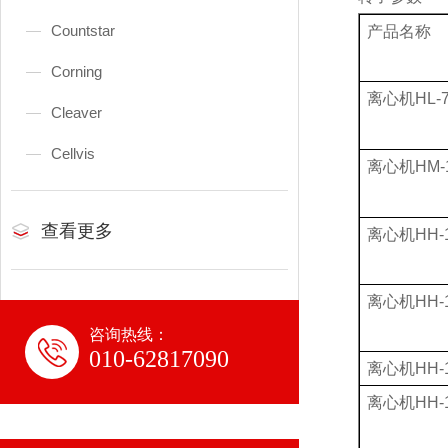
Countstar
产品名称
Corning
离心机
HL-
Cleaver
Cellvis
离心机
HM-
查看更多
离心机
HH-
离心机
HH-
咨询热线：
010-62817090
离心机
HH-
离心机
HH-