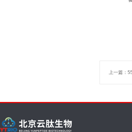
上一篇：
5