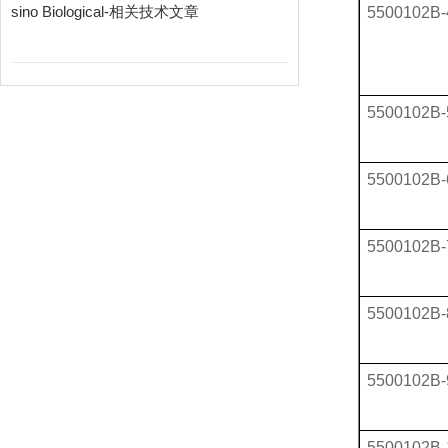
sino Biological-相关技术文章
5500102B-
5500102B-
5500102B-
5500102B-
5500102B-
5500102B-
5500102B-