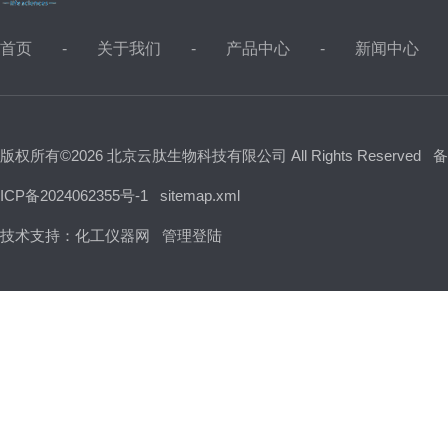
首页
关于我们
产品中心
新闻中心
版权所有©2026 北京云肽生物科技有限公司 All Rights Reserved
备
ICP备2024062355号-1
sitemap.xml
技术支持：
化工仪器网
管理登陆