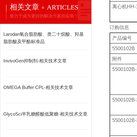
相关文章
ARTICLES
离心机
HH-
致力于成为更好的解决方案供应商！
订购信息
Larodan氧合脂肪酸、类二十烷酸、羟基
产品编号
脂肪酸及甲酯标准品
5500102B
附件
InvivoGen抑制剂-相关技术文章
5500102B-
OMEGA Buffer CPL-相关技术文章
5500102B-
GlycoSci半乳糖醛酸低聚糖-相关技术文章
5500102B-