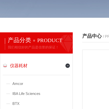
产品中心
/ 
产品分类
PRODUCT
我们相信好的产品是信誉的保证！
仪器耗材
Amcor
IBA Life Sciences
BTX