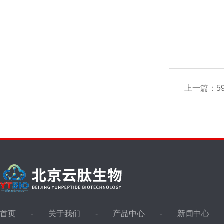
上一篇：
5
首页
关于我们
产品中心
新闻中心