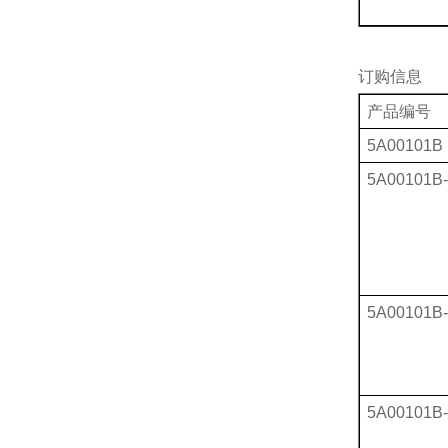
订购信息
产品编号
5A00101B
5A00101B-
5A00101B-
5A00101B-