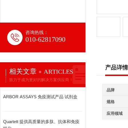
咨询热线：
010-62817090
产品详情
相关文章
ARTICLES
致力于成为更好的解决方案供应商！
品牌
ARBOR ASSAYS 免疫测试产品 试剂盒
规格
应用领域
Quartett 提供高质量的多肽、抗体和免疫