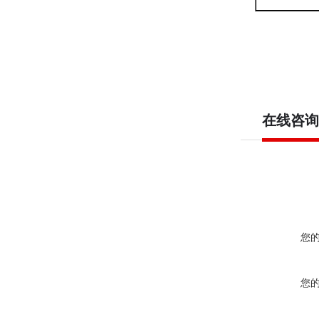
在线咨询
您
您