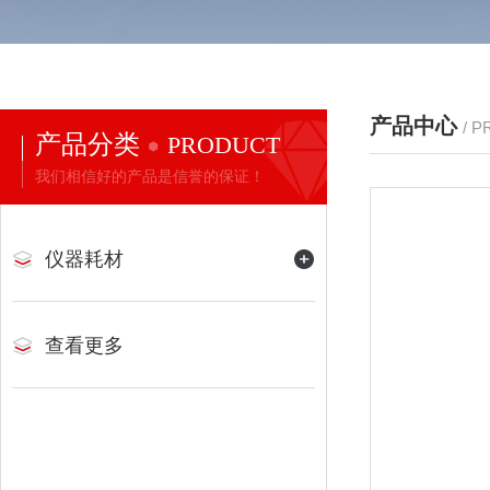
产品中心
/ 
产品分类
PRODUCT
我们相信好的产品是信誉的保证！
仪器耗材
查看更多