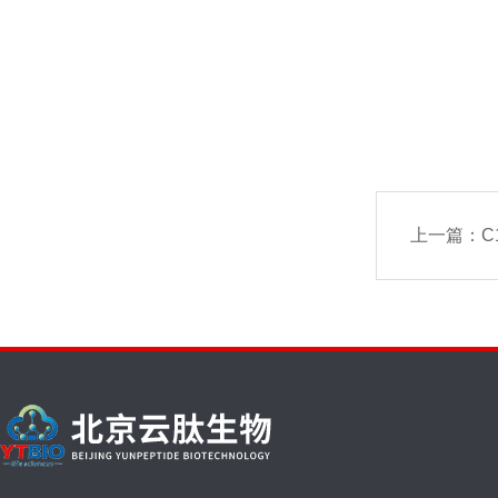
上一篇：
C