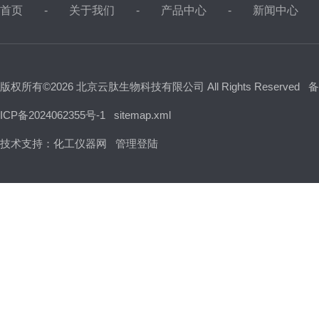
首页
关于我们
产品中心
新闻中心
版权所有©2026 北京云肽生物科技有限公司 All Rights Reserved
备
ICP备2024062355号-1
sitemap.xml
技术支持：
化工仪器网
管理登陆