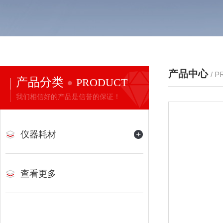
产品中心
/ 
产品分类
PRODUCT
我们相信好的产品是信誉的保证！
仪器耗材
查看更多