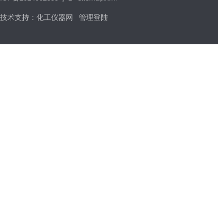
技术支持：
化工仪器网
管理登陆