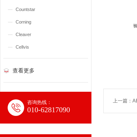
Countstar
Corning
Cleaver
Cellvis
查看更多
上一篇：
A
咨询热线：
010-62817090