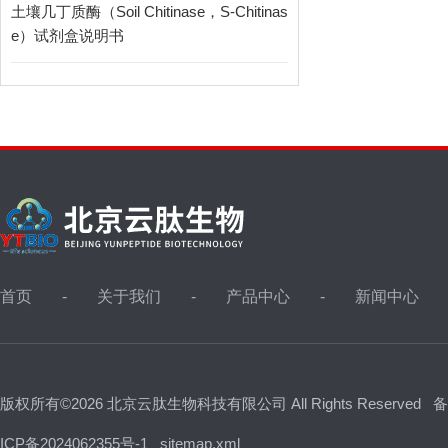
土壤几丁质酶（Soil Chitinase，S-Chitinas
e）试剂盒说明书
首页
关于我们
产品中心
新闻中心
版权所有©2026 北京云肽生物科技有限公司 All Rights Reserved
备
ICP备2024062355号-1
sitemap.xml