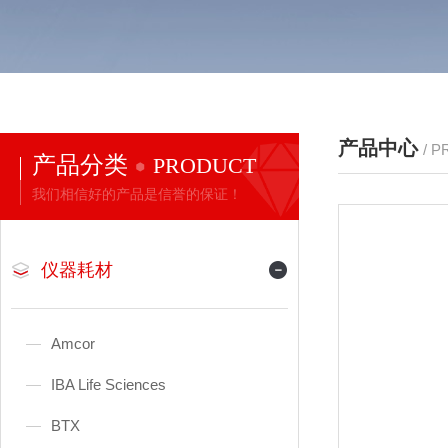
产品中心
/ 
产品分类
PRODUCT
我们相信好的产品是信誉的保证！
仪器耗材
Amcor
IBA Life Sciences
BTX