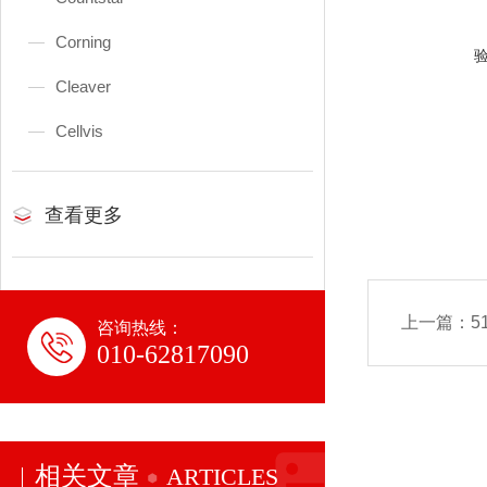
Corning
Cleaver
Cellvis
查看更多
上一篇：
5
咨询热线：
010-62817090
相关文章
ARTICLES