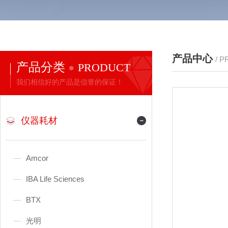
产品中心
/ 
产品分类
PRODUCT
我们相信好的产品是信誉的保证！
仪器耗材
Amcor
IBA Life Sciences
BTX
光明