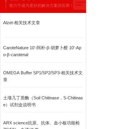
致力于成为更好的解决方案供应商！
Alzet-相关技术文章
CaroteNature 10’-阿朴-β-胡萝卜醛 10’‐Ap
o‐β‐carotenal
OMEGA Buffer SP1/SP2/SP3-相关技术文
章
土壤几丁质酶（Soil Chitinase，S-Chitinas
e）试剂盒说明书
ARX science抗原、抗体、血小板功能检