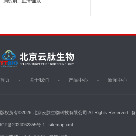
测试剂、血清/血浆
首页
关于我们
产品中心
新闻中心
版权所有©2026 北京云肽生物科技有限公司 All Rights Reserved
备
ICP备2024062355号-1
sitemap.xml