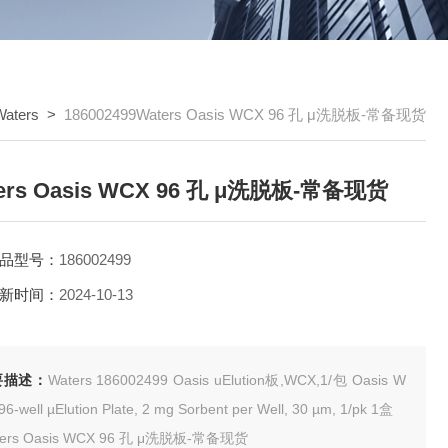
Waters
>
186002499Waters Oasis WCX 96 孔 μ洗脱板-常备现货
ers Oasis WCX 96 孔 μ洗脱板-常备现货
品型号：
186002499
新时间：
2024-10-13
要描述：
Waters 186002499 Oasis uElution板,WCX,1/包 Oasis W
CX 96-well µElution Plate, 2 mg Sorbent per Well, 30 µm, 1/pk 1盒
ters Oasis WCX 96 孔 μ洗脱板-常备现货