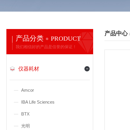
产品中心
产品分类
PRODUCT
我们相信好的产品是信誉的保证！
仪器耗材
Amcor
IBA Life Sciences
BTX
光明