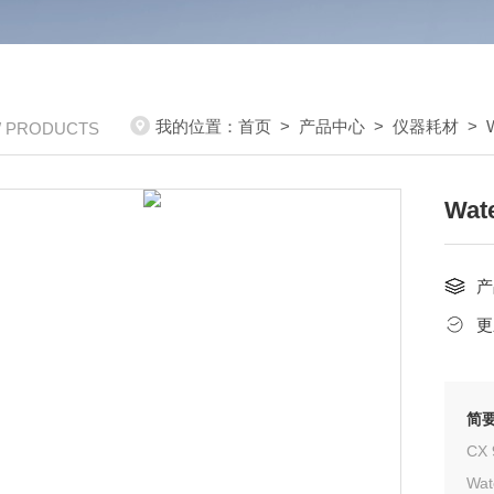
我的位置：
首页
>
产品中心
>
仪器耗材
>
/ PRODUCTS
Wat
产
更
简
Wa