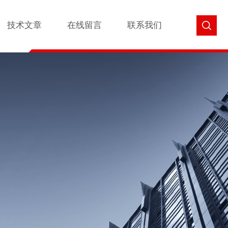
技术文章
在线留言
联系我们