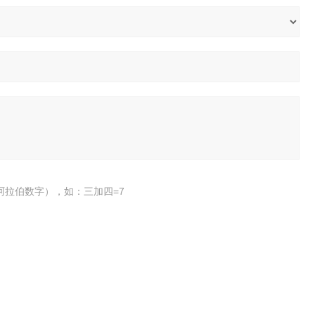
阿拉伯数字），如：三加四=7