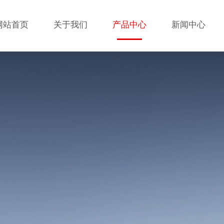
网站首页
关于我们
产品中心
新闻中心