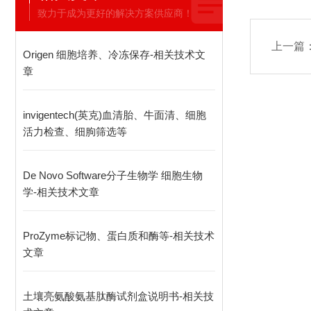
致力于成为更好的解决方案供应商！
上一篇
Origen 细胞培养、冷冻保存-相关技术文
章
invigentech(英克)血清胎、牛面清、细胞
活力检查、细朐筛选等
De Novo Software分子生物学 细胞生物
学-相关技术文章
ProZyme标记物、蛋白质和酶等-相关技术
文章
土壤亮氨酸氨基肽酶试剂盒说明书-相关技