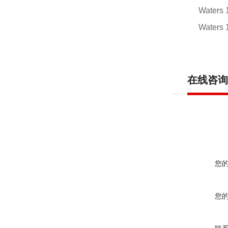
Waters
Waters
在线咨询
您
您