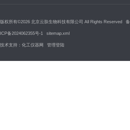
版权所有©2026 北京云肽生物科技有限公司 All Rights Reserved
备
ICP备2024062355号-1
sitemap.xml
技术支持：
化工仪器网
管理登陆