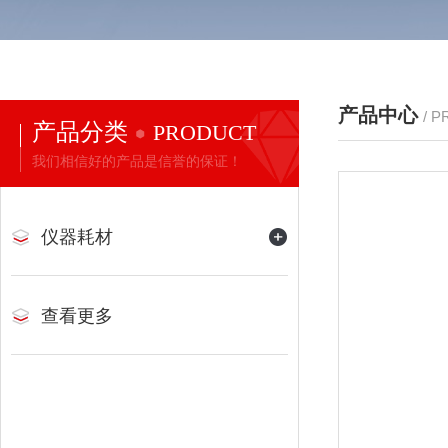
产品中心
/ 
产品分类
PRODUCT
我们相信好的产品是信誉的保证！
仪器耗材
查看更多