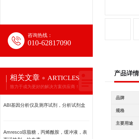
咨询热线：
010-62817090
产品详情
相关文章
ARTICLES
致力于成为更好的解决方案供应商！
品牌
ABI基因分析仪及测序试剂，分析试剂盒
规格
主要用途
Amresco琼脂糖，丙烯酰胺，缓冲液，表