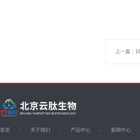
上一篇：
1
首页
关于我们
产品中心
新闻中心