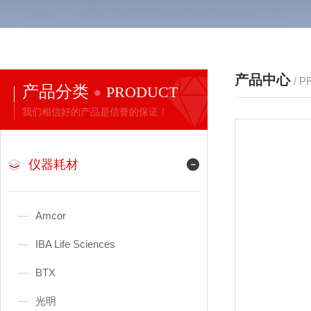
产品中心
/ 
产品分类
PRODUCT
我们相信好的产品是信誉的保证！
仪器耗材
Amcor
IBA Life Sciences
BTX
光明