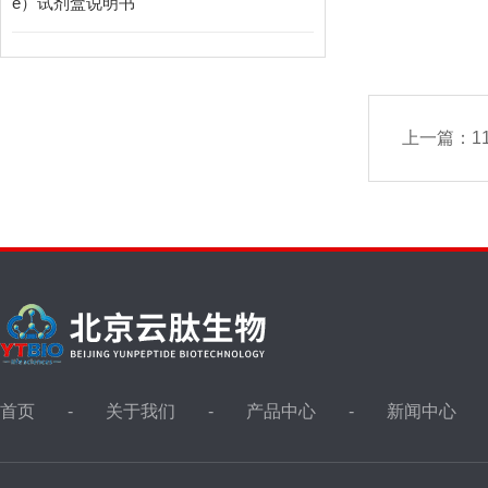
e）试剂盒说明书
上一篇：
1
首页
关于我们
产品中心
新闻中心