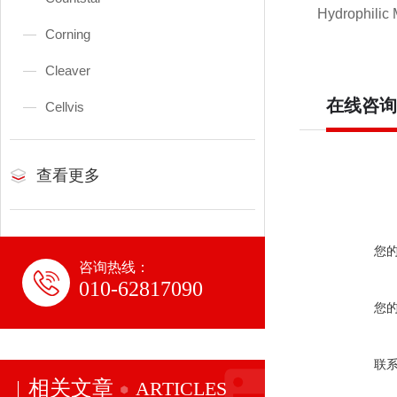
Hydrophil
Corning
Cleaver
在线咨询
Cellvis
查看更多
您
咨询热线：
010-62817090
您
联
相关文章
ARTICLES