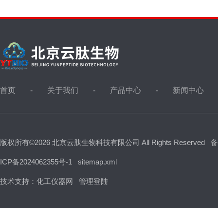
首页
关于我们
产品中心
新闻中心
版权所有©2026 北京云肽生物科技有限公司 All Rights Reserved
备
ICP备2024062355号-1
sitemap.xml
技术支持：
化工仪器网
管理登陆