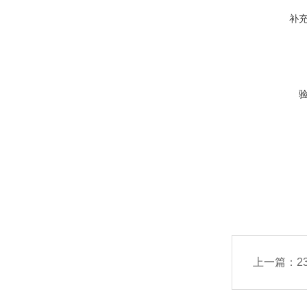
补
上一篇：
2