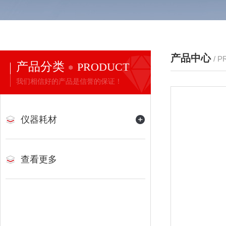
产品中心
/ 
产品分类
PRODUCT
我们相信好的产品是信誉的保证！
仪器耗材
查看更多