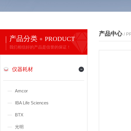
产品中心
/ 
产品分类
PRODUCT
我们相信好的产品是信誉的保证！
仪器耗材
Amcor
IBA Life Sciences
BTX
光明