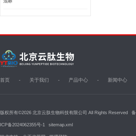
混标
首页
关于我们
产品中心
新闻中心
版权所有©2026 北京云肽生物科技有限公司 All Rights Reserved
备
ICP备2024062355号-1
sitemap.xml