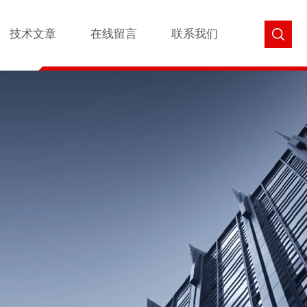
技术文章
在线留言
联系我们