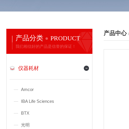
产品中心
产品分类
PRODUCT
我们相信好的产品是信誉的保证！
仪器耗材
Amcor
IBA Life Sciences
BTX
光明