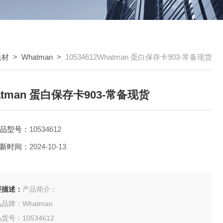
耗材
>
Whatman
>
10534612Whatman 蛋白保存卡903-常备现货
atman 蛋白保存卡903-常备现货
品型号：
10534612
新时间：
2024-10-13
要描述：
产品简介：
品牌：Whatman
货号：10534612