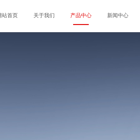
网站首页
关于我们
产品中心
新闻中心