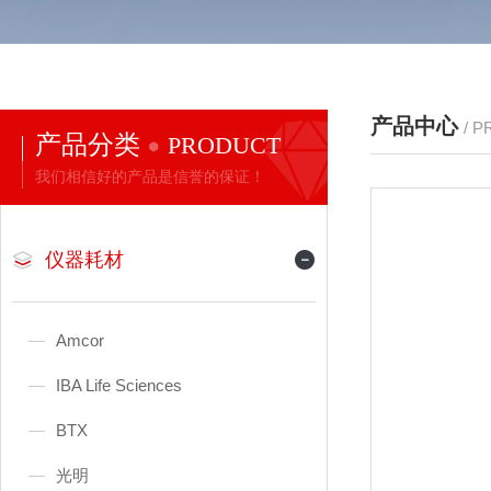
产品中心
/ 
产品分类
PRODUCT
我们相信好的产品是信誉的保证！
仪器耗材
Amcor
IBA Life Sciences
BTX
光明