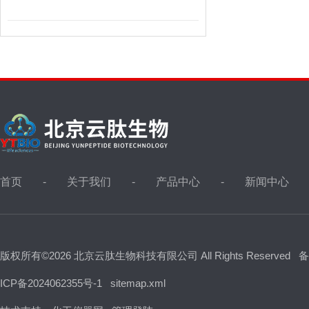
首页
关于我们
产品中心
新闻中心
版权所有©2026 北京云肽生物科技有限公司 All Rights Reserved
备
ICP备2024062355号-1
sitemap.xml