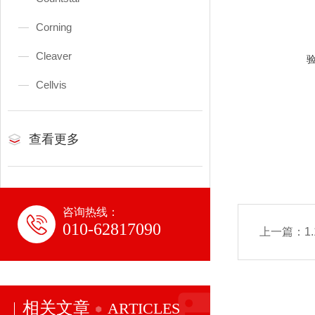
Corning
Cleaver
Cellvis
查看更多
咨询热线：
010-62817090
上一篇：
1
相关文章
ARTICLES