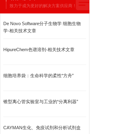
致力于成为更好的解决方案供应商！
De Novo Software分子生物学 细胞生物
学-相关技术文章
HipureChem色谱溶剂-相关技术文章
细胞培养袋：生命科学的柔性“方舟”
锥型离心管实验室与工业的“分离利器”
CAYMAN生化、免疫试剂和分析试剂盒