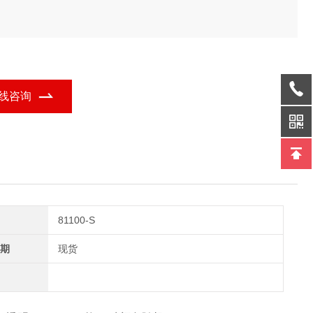
线咨询
81100-S
期
现货