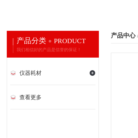
产品中心
产品分类
PRODUCT
我们相信好的产品是信誉的保证！
仪器耗材
查看更多