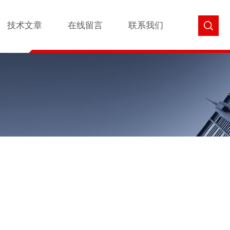
技术文章
在线留言
联系我们