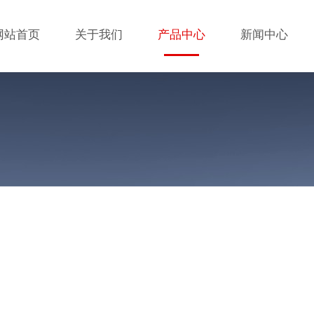
网站首页
关于我们
产品中心
新闻中心