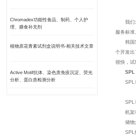
Chromadex功能性食品、制药、个人护
我们
理、膳食补充剂
服务标准
韩国
植物原花青素试剂盒说明书-相关技术文章
个开发出
很快，试
SPL
Active Motif抗体、染色质免疫沉淀、荧光
分析、蛋白质检测分析
SPL
SPL
机架
储物
SP