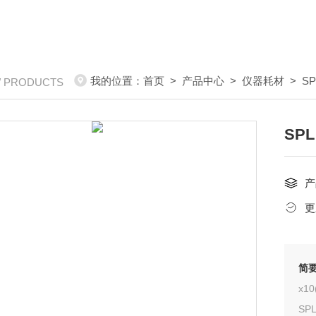
我的位置：
首页
>
产品中心
>
仪器耗材
>
SP
/ PRODUCTS
SPL
产
更
简
SPL