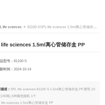
L life sciences
>
81100-SSPL life sciences 1.5ml离心管储存盒 PP
 life sciences 1.5ml离心管储存盒 PP
品型号：
81100-S
新时间：
2024-10-14
要描述：
SPL life sciences 81100-S 1.5ml离心管储存盒,PP,透明,10
x10(100格),5种颜色随机 1个
 life sciences 1.5ml离心管储存盒 PP