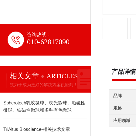
咨询热线：
010-62817090
产品详情
相关文章
ARTICLES
致力于成为更好的解决方案供应商！
品牌
Spherotech乳胶微球、荧光微球、顺磁性
规格
微球、铁磁性微球和多种有色微球
应用领域
TriAltus Bioscience-相关技术文章