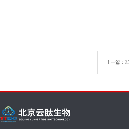
上一篇：
23