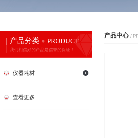
产品中心
/ 
产品分类
PRODUCT
我们相信好的产品是信誉的保证！
仪器耗材
查看更多