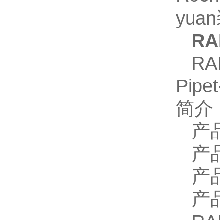
yua
RA
RA
Pipe
简介
产
产
产
产