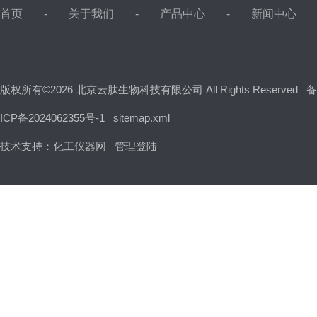
首页
关于我们
产品中心
新闻中心
版权所有©2026 北京云肽生物科技有限公司 All Rights Reserved
备
ICP备2024062355号-1
sitemap.xml
技术支持：
化工仪器网
管理登陆