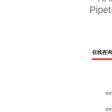
Pipe
在线咨询
您
您