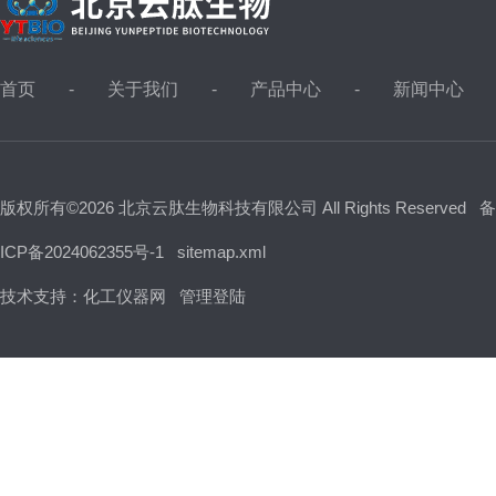
首页
关于我们
产品中心
新闻中心
版权所有©2026 北京云肽生物科技有限公司 All Rights Reserved
备
ICP备2024062355号-1
sitemap.xml
技术支持：
化工仪器网
管理登陆