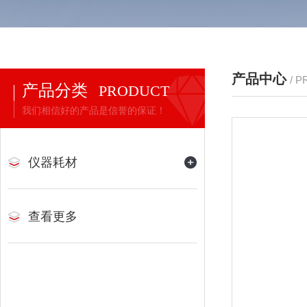
产品中心
/ 
产品分类
PRODUCT
我们相信好的产品是信誉的保证！
仪器耗材
查看更多