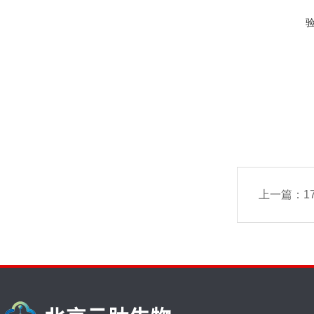
上一篇：
1