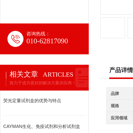
咨询热线：
010-62817090
产品详情
相关文章
ARTICLES
致力于成为更好的解决方案供应商！
品牌
荧光定量试剂盒的优势与特点
规格
应用领域
CAYMAN生化、免疫试剂和分析试剂盒