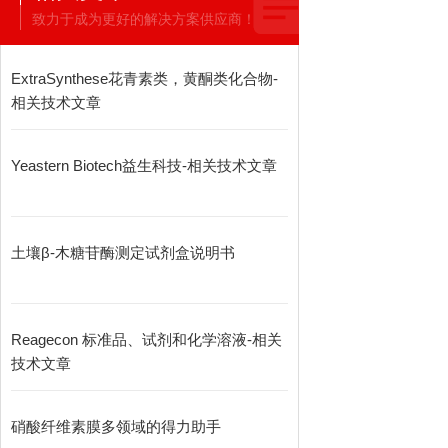
致力于成为更好的解决方案供应商！
ExtraSynthese花青素类，黄酮类化合物-
相关技术文章
Yeastern Biotech益生科技-相关技术文章
土壤β-木糖苷酶测定试剂盒说明书
Reagecon 标准品、试剂和化学溶液-相关
技术文章
硝酸纤维素膜多领域的得力助手