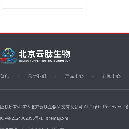
首页
关于我们
产品中心
新闻中心
版权所有©2026 北京云肽生物科技有限公司 All Rights Reserved
备
ICP备2024062355号-1
sitemap.xml