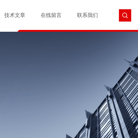
技术文章
在线留言
联系我们