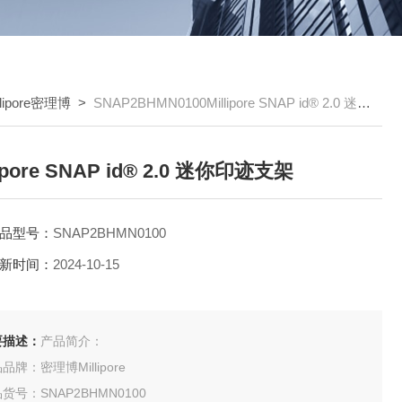
llipore密理博
>
SNAP2BHMN0100Millipore SNAP id® 2.0 迷你印迹支架
lipore SNAP id® 2.0 迷你印迹支架
品型号：
SNAP2BHMN0100
新时间：
2024-10-15
要描述：
产品简介：
品牌：密理博Millipore
货号：SNAP2BHMN0100