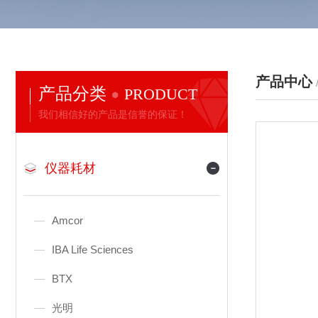
产品中心
产品分类
PRODUCT
我们相信好的产品是信誉的保证！
仪器耗材
Amcor
IBA Life Sciences
BTX
光明