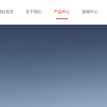
网站首页
关于我们
产品中心
新闻中心