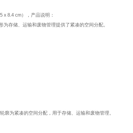
7.5 x 8.4 cm），产品说明：
形为存储、运输和废物管理提供了紧凑的空间分配。
轮廓为紧凑的空间分配，用于存储、运输和废物管理。