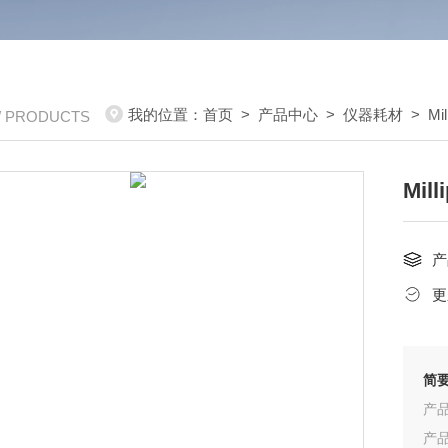
我的位置：
首页
>
产品中心
>
仪器耗材
>
Mi
/ PRODUCTS
Mil
产
更
简
产品
产品