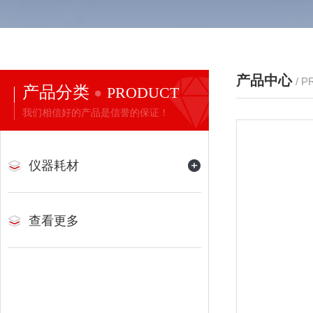
产品中心
/ 
产品分类
PRODUCT
我们相信好的产品是信誉的保证！
仪器耗材
查看更多