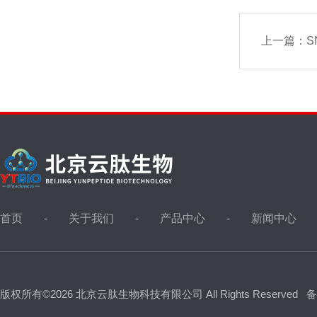
上一篇：
SN
首页
关于我们
产品中心
新闻中心
版权所有©2026 北京云肽生物科技有限公司 All Rights Reserved
备