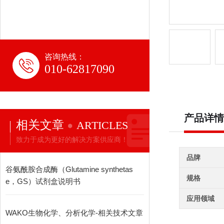
咨询热线：
010-62817090
产品详情
相关文章
ARTICLES
致力于成为更好的解决方案供应商！
品牌
谷氨酰胺合成酶（Glutamine synthetas
规格
e，GS）试剂盒说明书
应用领域
WAKO生物化学、分析化学-相关技术文章