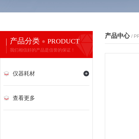
产品中心
/ 
产品分类
PRODUCT
我们相信好的产品是信誉的保证！
仪器耗材
查看更多