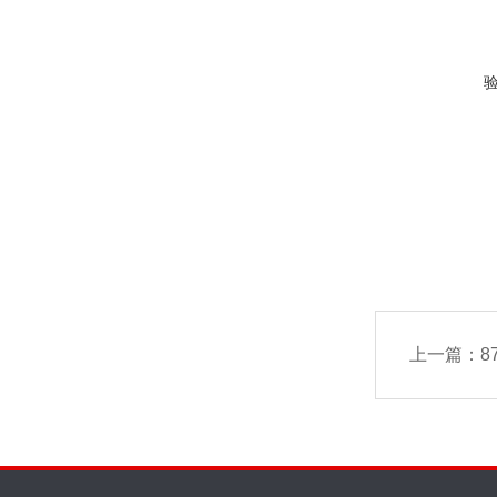
上一篇：
8