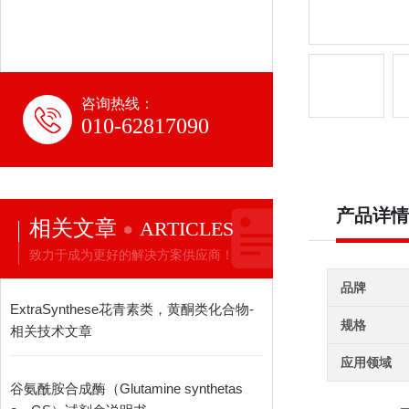
咨询热线：
010-62817090
产品详情
相关文章
ARTICLES
致力于成为更好的解决方案供应商！
品牌
ExtraSynthese花青素类，黄酮类化合物-
规格
相关技术文章
应用领域
谷氨酰胺合成酶（Glutamine synthetas