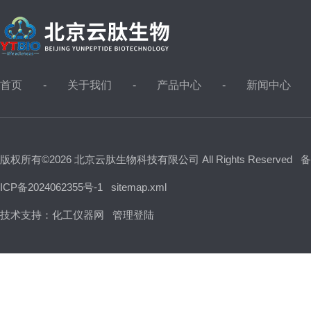
首页
关于我们
产品中心
新闻中心
版权所有©2026 北京云肽生物科技有限公司 All Rights Reserved
备
ICP备2024062355号-1
sitemap.xml
技术支持：
化工仪器网
管理登陆