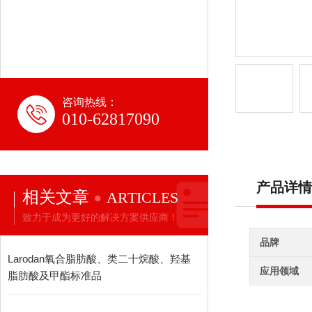
咨询热线：
010-62817090
产品详情
相关文章
ARTICLES
致力于成为更好的解决方案供应商！
品牌
Larodan氧合脂肪酸、类二十烷酸、羟基
应用领域
脂肪酸及甲酯标准品