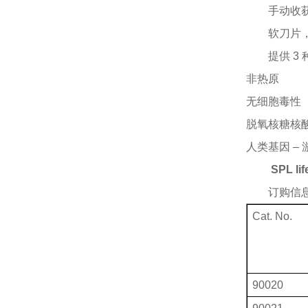
手动收
软刀片
提供
3
非热原
无细胞毒性
脱氧核糖核
人类基因
–
SPL li
订购信
Cat. No.
90020