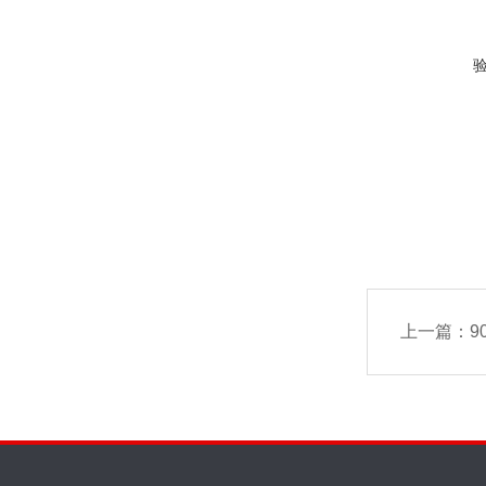
上一篇：
9