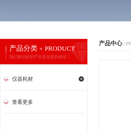
产品中心
/ 
产品分类
PRODUCT
我们相信好的产品是信誉的保证！
仪器耗材
查看更多