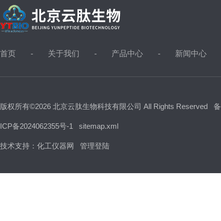
首页
关于我们
产品中心
新闻中心
版权所有©2026 北京云肽生物科技有限公司 All Rights Reserved
备
ICP备2024062355号-1
sitemap.xml
技术支持：
化工仪器网
管理登陆