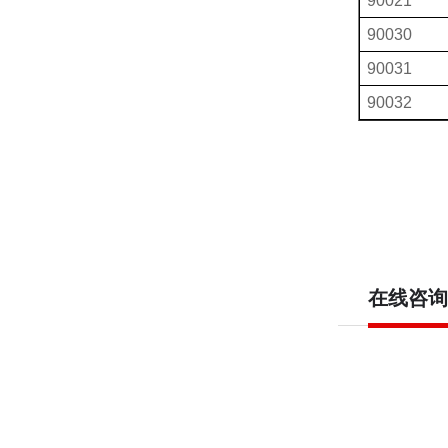
90021
90030
90031
90032
在线咨询