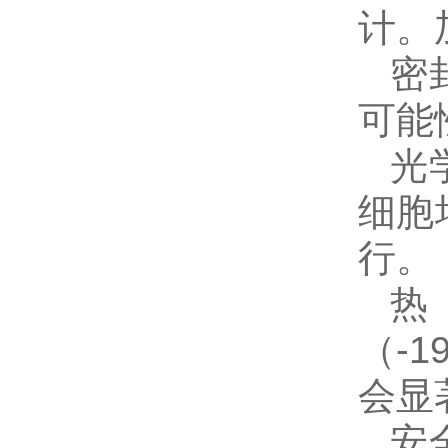
计。
密
可能
光
细胞
行。
热
（-
会显
安