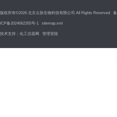
版权所有©2026 北京云肽生物科技有限公司 All Rights Reserved
备
ICP备2024062355号-1
sitemap.xml
技术支持：
化工仪器网
管理登陆