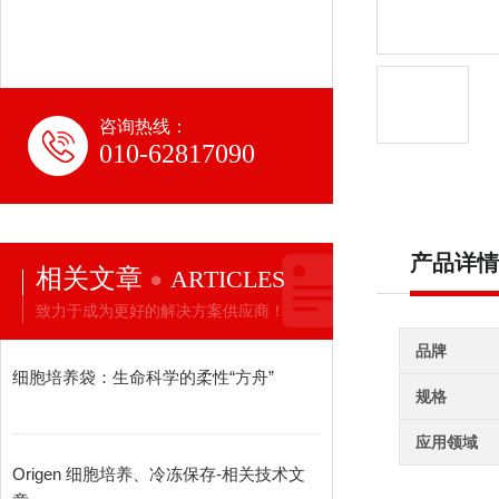
咨询热线：
010-62817090
产品详情
相关文章
ARTICLES
致力于成为更好的解决方案供应商！
品牌
细胞培养袋：生命科学的柔性“方舟”
规格
应用领域
Origen 细胞培养、冷冻保存-相关技术文