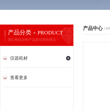
产品中心
/ 
产品分类
PRODUCT
我们相信好的产品是信誉的保证！
仪器耗材
查看更多