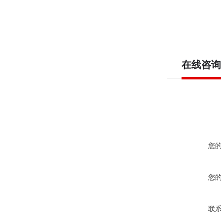
在线咨询
您
您
联