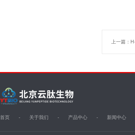
上一篇：
H
首页
关于我们
产品中心
新闻中心