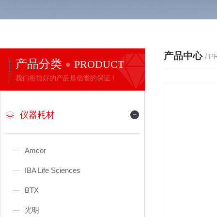
产品中心
/ 
产品分类
PRODUCT
我们相信好的产品是信誉的保证！
仪器耗材
Amcor
IBA Life Sciences
BTX
光明