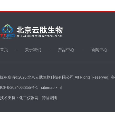
首页
关于我们
产品中心
新闻中心
版权所有©2026 北京云肽生物科技有限公司 All Rights Reserved
备
ICP备2024062355号-1
sitemap.xml
技术支持：
化工仪器网
管理登陆